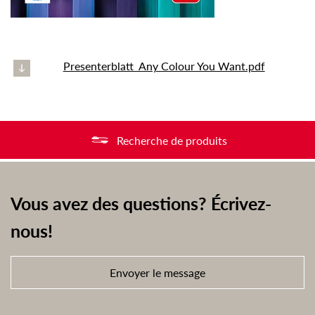
Presenterblatt_Any Colour You Want.pdf
Recherche de produits
Vous avez des questions? Écrivez-
nous!
Envoyer le message