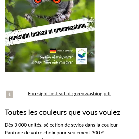
Foresight instead of greenwashing.pdf
Toutes les couleurs que vous voulez
Dès 3 000 unités, sélection de stylos dans la couleur
Pantone de votre choix pour seulement 300 €