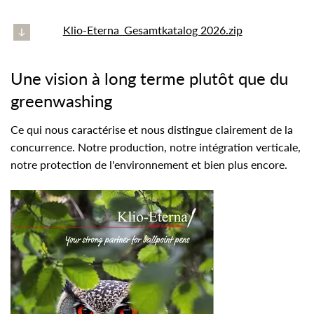
Klio-Eterna_Gesamtkatalog 2026.zip
Une vision à long terme plutôt que du
greenwashing
Ce qui nous caractérise et nous distingue clairement de la
concurrence. Notre production, notre intégration verticale,
notre protection de l'environnement et bien plus encore.