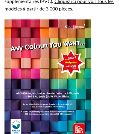
supplémentaires (PVC).
Cliquez ici pour voir tous les
modèles à partir de 3 000 pièces.