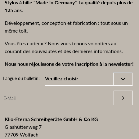
Stylos à bille "Made in Germany". La qualité depuis plus de
125 ans.
Développement, conception et fabrication : tout sous un
même toit.
Vous êtes curieux ? Nous vous tenons volontiers au
courant des nouveautés et des dernières informations.
Nous nous réjouissons de votre inscription à la newsletter!
Langue du bulletin:
Klio-Eterna Schreibgeräte GmbH & Co KG
Glashüttenweg 7
77709 Wolfach