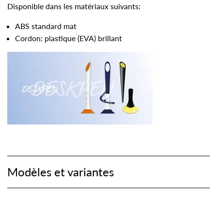
Disponible dans les matériaux suivants:
ABS standard mat
Cordon: plastique (EVA) brillant
Modèles et variantes