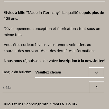
Stylos à bille "Made in Germany". La qualité depuis plus de
125 ans.
Développement, conception et fabrication : tout sous un
même toit.
Vous êtes curieux ? Nous vous tenons volontiers au
courant des nouveautés et des dernières informations.
Nous nous réjouissons de votre inscription à la newsletter!
Langue du bulletin:
Klio-Eterna Schreibgeräte GmbH & Co KG