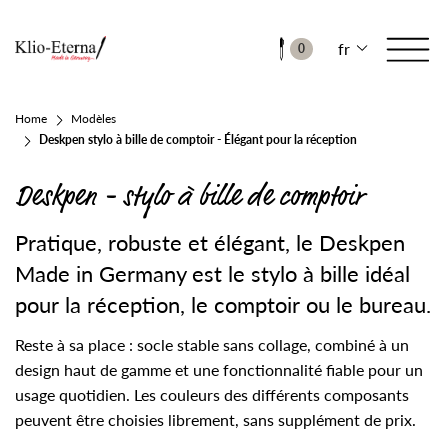
fr
0
Home
Modèles
Deskpen stylo à bille de comptoir - Élégant pour la réception
Deskpen - stylo à bille de comptoir
Pratique, robuste et élégant, le Deskpen
Made in Germany est le stylo à bille idéal
pour la réception, le comptoir ou le bureau.
Reste à sa place : socle stable sans collage, combiné à un
design haut de gamme et une fonctionnalité fiable pour un
usage quotidien. Les couleurs des différents composants
peuvent être choisies librement, sans supplément de prix.