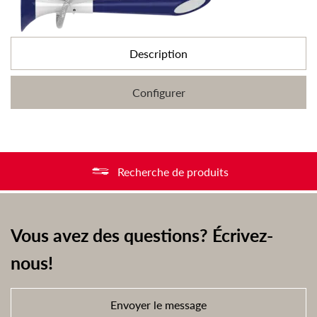
Description
Configurer
Recherche de produits
Vous avez des questions? Écrivez-
nous!
Envoyer le message