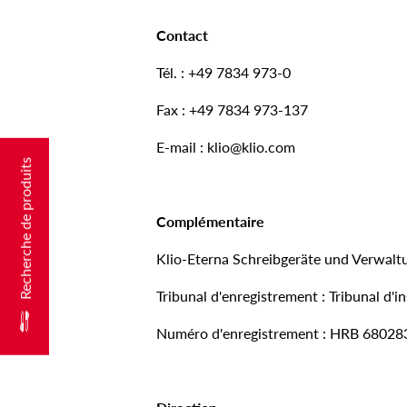
Contact
Tél. : +49 7834 973-0
Fax : +49 7834 973-137
E-mail : klio@klio.com
Recherche de produits
Complémentaire
Klio-Eterna Schreibgeräte und Verwa
Tribunal d'enregistrement : Tribunal d'
Numéro d'enregistrement : HRB 68028