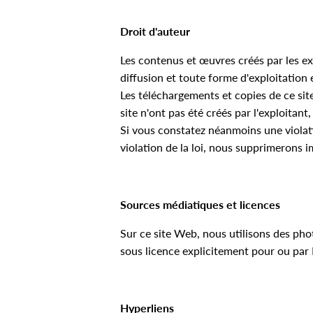
Droit d'auteur
Les contenus et œuvres créés par les exp
diffusion et toute forme d'exploitation 
Les téléchargements et copies de ce si
site n'ont pas été créés par l'exploitan
Si vous constatez néanmoins une violat
violation de la loi, nous supprimerons
Sources médiatiques et licences
Sur ce site Web, nous utilisons des phot
sous licence explicitement pour ou pa
Hyperliens