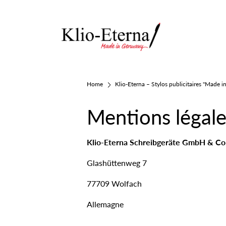
Home
Klio-Eterna – Stylos publicitaires "Made 
Mentions légale
Klio-Eterna Schreibgeräte GmbH & C
Glashüttenweg 7
77709 Wolfach
Allemagne