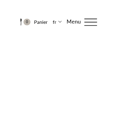
Menu
Panier
fr
0