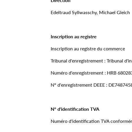
Direction
Edeltraud Syllwasschy, Michael Gleich
Inscription au registre
Inscription au registre du commerce
Tribunal d'enregistrement : Tribunal d'
Numéro d'enregistrement : HRB 68028
N° d'enregistrement DEEE : DE748745
N° d'identification TVA
Numéro d'identification TVA conformémen