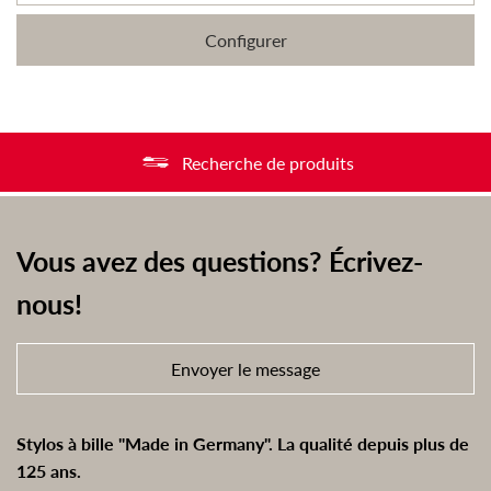
Configurer
Recherche de produits
Vous avez des questions? Écrivez-
nous!
Envoyer le message
Stylos à bille "Made in Germany". La qualité depuis plus de
125 ans.