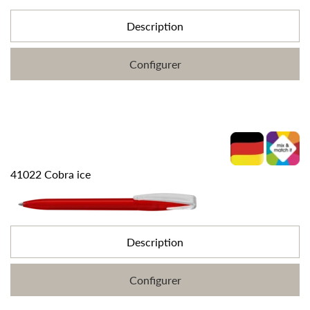
Description
Configurer
41022 Cobra ice
Description
Configurer