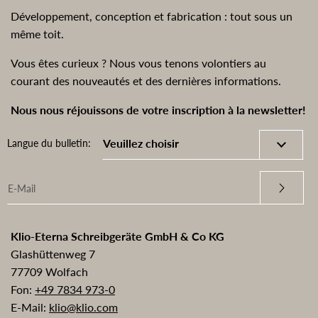
Développement, conception et fabrication : tout sous un
même toit.
Vous êtes curieux ? Nous vous tenons volontiers au
courant des nouveautés et des dernières informations.
Nous nous réjouissons de votre inscription à la newsletter!
Langue du bulletin:
Klio-Eterna Schreibgeräte GmbH & Co KG
Glashüttenweg 7
77709 Wolfach
Fon:
+49 7834 973-0
E-Mail:
klio@klio.com