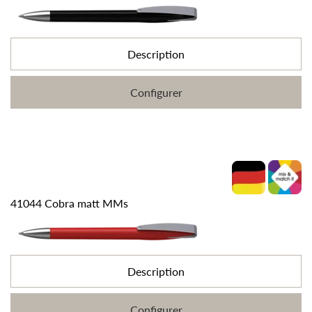
Description
Configurer
41044 Cobra matt MMs
Description
Configurer