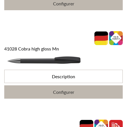
Configurer
41028 Cobra high gloss Mn
Description
Configurer