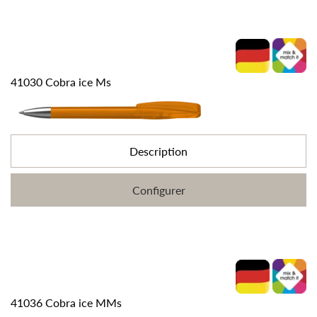
41030 Cobra ice Ms
Description
Configurer
41036 Cobra ice MMs