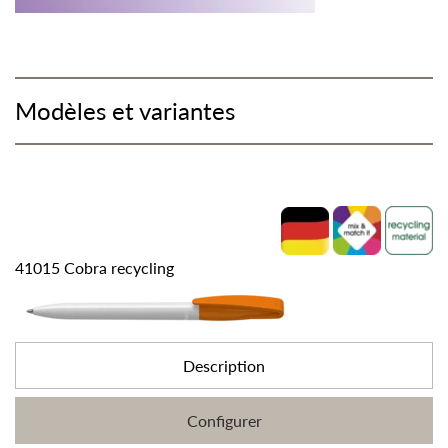
Modèles et variantes
41015 Cobra recycling
Description
Configurer