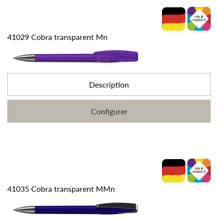
41029 Cobra transparent Mn
Description
Configurer
41035 Cobra transparent MMn