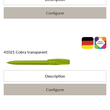
Configurer
41021 Cobra transparent
Description
Configurer