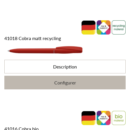
41018 Cobra matt recycling
Description
Configurer
41016 Cobra bio