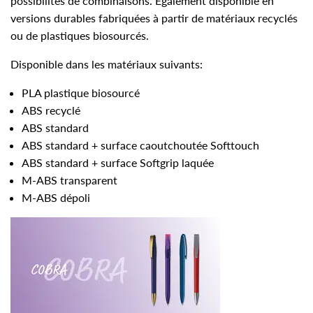
possibilités de combinaisons. Également disponible en
versions durables fabriquées à partir de matériaux recyclés
ou de plastiques biosourcés.
Disponible dans les matériaux suivants:
PLA plastique biosourcé
ABS recyclé
ABS standard
ABS standard + surface caoutchoutée Softtouch
ABS standard + surface Softgrip laquée
M-ABS transparent
M-ABS dépoli