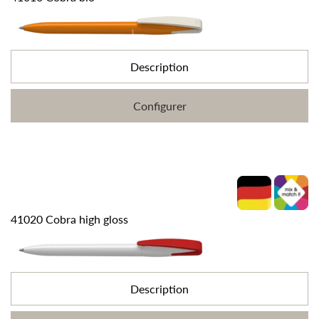
Description
Configurer
41020 Cobra high gloss
Description