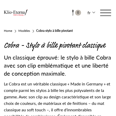
fr
0
Home
Modèles
Cobra stylo à bille pivotant
Cobra - Stylo à bille pivotant classique
Un classique éprouvé: le stylo à bille Cobra
avec son clip emblématique et une liberté
de conception maximale.
Le Cobra est un véritable classique « Made in Germany » et
compte parmi les stylos à bille les plus polyvalents de la
gamme. Avec son clip au design caractéristique et son large
choix de couleurs, de matériaux et de finitions – du mat
classique au soft touch –, il offre d'innombrables