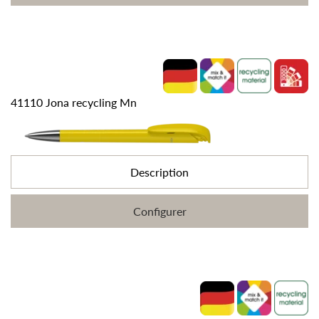
41110 Jona recycling Mn
Description
Configurer