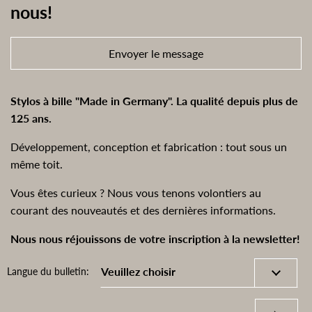
nous!
Envoyer le message
Stylos à bille "Made in Germany". La qualité depuis plus de
125 ans.
Développement, conception et fabrication : tout sous un
même toit.
Vous êtes curieux ? Nous vous tenons volontiers au
courant des nouveautés et des dernières informations.
Nous nous réjouissons de votre inscription à la newsletter!
Langue du bulletin: