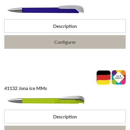
Description
Configurer
41132 Jona ice MMs
Description