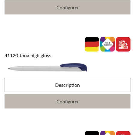
Configurer
41120 Jona high gloss
Description
Configurer