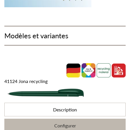
Modèles et variantes
41124 Jona recycling
Description
Configurer