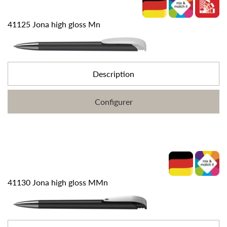
41125 Jona high gloss Mn
Description
Configurer
41130 Jona high gloss MMn