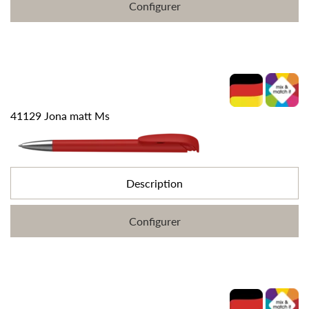
Configurer
41129 Jona matt Ms
Description
Configurer