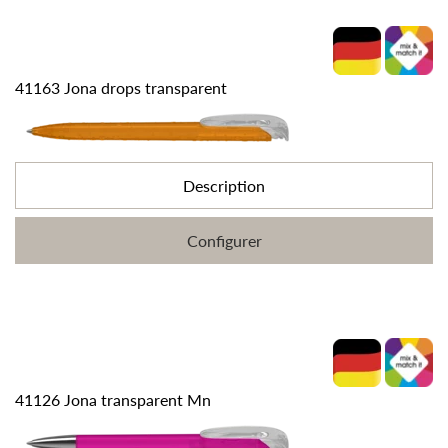
41163 Jona drops transparent
Description
Configurer
41126 Jona transparent Mn