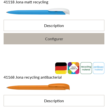
41118 Jona matt recycling
Description
Configurer
41168 Jona recycling antibacterial
Description