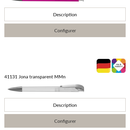
Description
Configurer
41131 Jona transparent MMn
Description
Configurer