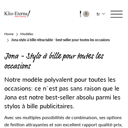
fr
0
Home
Modèles
Jona stylo à bille rétractable - best-seller pour toutes les occasions
Jona - Stylo à bille pour toutes les
occasions
Notre modèle polyvalent pour toutes les
occasions: ce n`est pas sans raison que le
Jona est notre best-seller absolu parmi les
stylos à bille publicitaires.
Avec ses multiples possibilités de combinaison, ses options
de finition attrayantes et son excellent rapport qualité-prix,