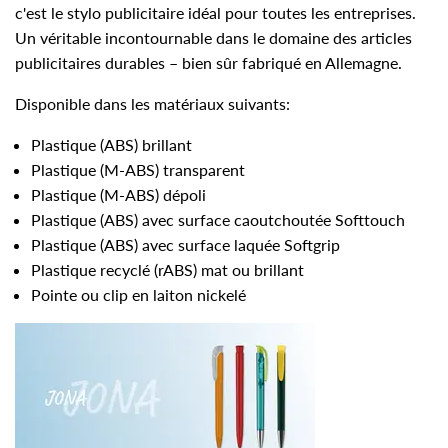
c'est le stylo publicitaire idéal pour toutes les entreprises.
Un véritable incontournable dans le domaine des articles
publicitaires durables – bien sûr fabriqué en Allemagne.
Disponible dans les matériaux suivants:
Plastique (ABS) brillant
Plastique (M-ABS) transparent
Plastique (M-ABS) dépoli
Plastique (ABS) avec surface caoutchoutée Softtouch
Plastique (ABS) avec surface laquée Softgrip
Plastique recyclé (rABS) mat ou brillant
Pointe ou clip en laiton nickelé