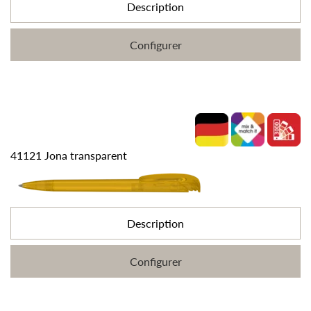
Description
Configurer
41121 Jona transparent
Description
Configurer