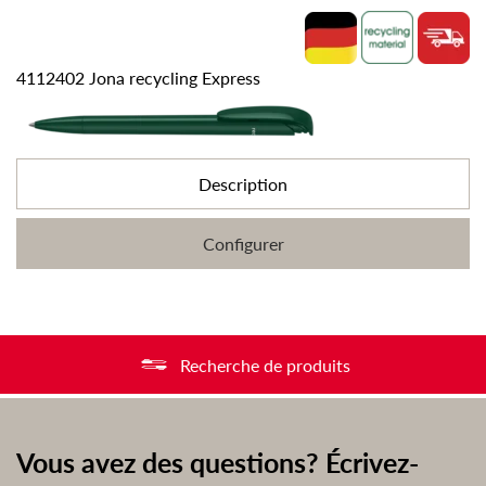
4112402 Jona recycling Express
Description
Configurer
Recherche de produits
Vous avez des questions? Écrivez-