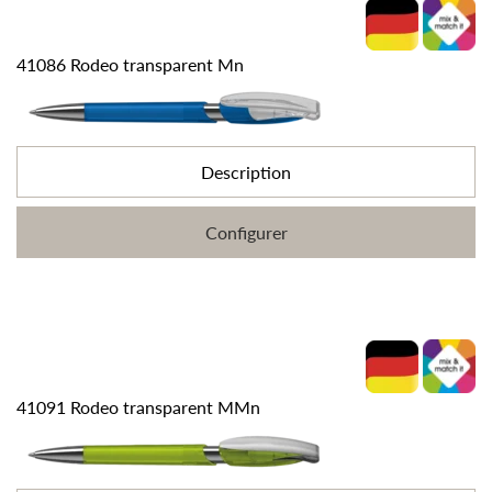
41086 Rodeo transparent Mn
Description
Configurer
41091 Rodeo transparent MMn