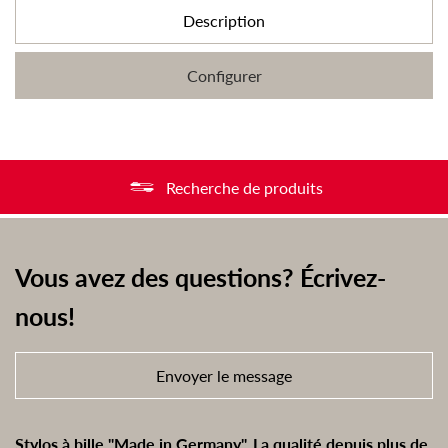
Description
Configurer
Recherche de produits
Vous avez des questions? Écrivez-
nous!
Envoyer le message
Stylos à bille "Made in Germany". La qualité depuis plus de