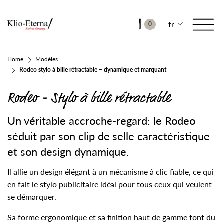
fr
0
Home
Modèles
Rodeo stylo à bille rétractable – dynamique et marquant
Rodeo - Stylo à bille rétractable
Un véritable accroche-regard: le Rodeo
séduit par son clip de selle caractéristique
et son design dynamique.
Il allie un design élégant à un mécanisme à clic fiable, ce qui
en fait le stylo publicitaire idéal pour tous ceux qui veulent
se démarquer.
Sa forme ergonomique et sa finition haut de gamme font du