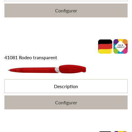
Configurer
41081 Rodeo transparent
Description
Configurer