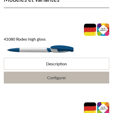
41080 Rodeo high gloss
Description
Configurer