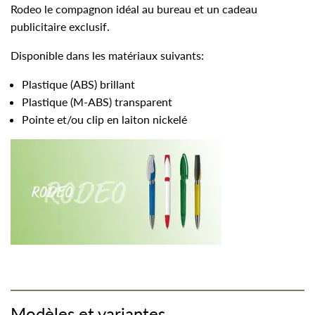
Rodeo le compagnon idéal au bureau et un cadeau
publicitaire exclusif.
Disponible dans les matériaux suivants:
Plastique (ABS) brillant
Plastique (M-ABS) transparent
Pointe et/ou clip en laiton nickelé
Modèles et variantes