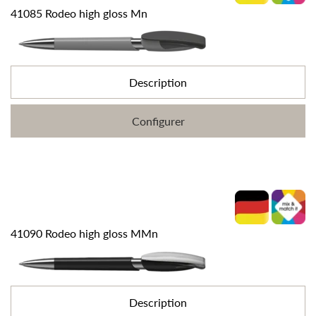
41085 Rodeo high gloss Mn
Description
Configurer
41090 Rodeo high gloss MMn
Description