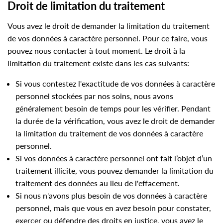
Droit de limitation du traitement
Vous avez le droit de demander la limitation du traitement
de vos données à caractère personnel. Pour ce faire, vous
pouvez nous contacter à tout moment. Le droit à la
limitation du traitement existe dans les cas suivants:
Si vous contestez l'exactitude de vos données à caractère
personnel stockées par nos soins, nous avons
généralement besoin de temps pour les vérifier. Pendant
la durée de la vérification, vous avez le droit de demander
la limitation du traitement de vos données à caractère
personnel.
Si vos données à caractère personnel ont fait l’objet d’un
traitement illicite, vous pouvez demander la limitation du
traitement des données au lieu de l'effacement.
Si nous n'avons plus besoin de vos données à caractère
personnel, mais que vous en avez besoin pour constater,
exercer ou défendre des droits en justice, vous avez le