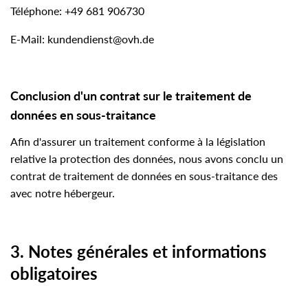
Téléphone: +49 681 906730
E-Mail: kundendienst@ovh.de
Conclusion d'un contrat sur le traitement de
données en sous-traitance
Afin d'assurer un traitement conforme à la législation
relative la protection des données, nous avons conclu un
contrat de traitement de données en sous-traitance des
avec notre hébergeur.
3.
Notes générales et informations
obligatoires