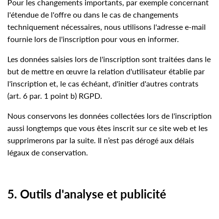
Pour les changements importants, par exemple concernant
l'étendue de l'offre ou dans le cas de changements
techniquement nécessaires, nous utilisons l'adresse e-mail
fournie lors de l'inscription pour vous en informer.
Les données saisies lors de l'inscription sont traitées dans le
but de mettre en œuvre la relation d'utilisateur établie par
l'inscription et, le cas échéant, d'initier d'autres contrats
(art. 6 par. 1 point b) RGPD.
Nous conservons les données collectées lors de l'inscription
aussi longtemps que vous êtes inscrit sur ce site web et les
supprimerons par la suite. Il n’est pas dérogé aux délais
légaux de conservation.
5. Outils d'analyse et publicité