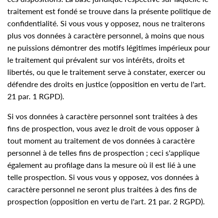
traitement est fondé se trouve dans la présente politique de
confidentialité. Si vous vous y opposez, nous ne traiterons
plus vos données à caractère personnel, à moins que nous
ne puissions démontrer des motifs légitimes impérieux pour
le traitement qui prévalent sur vos intérêts, droits et
libertés, ou que le traitement serve à constater, exercer ou
défendre des droits en justice (opposition en vertu de l'art.
21 par. 1 RGPD).
Si vos données à caractère personnel sont traitées à des
fins de prospection, vous avez le droit de vous opposer à
tout moment au traitement de vos données à caractère
personnel à de telles fins de prospection ; ceci s'applique
également au profilage dans la mesure où il est lié à une
telle prospection. Si vous vous y opposez, vos données à
caractère personnel ne seront plus traitées à des fins de
prospection (opposition en vertu de l'art. 21 par. 2 RGPD).