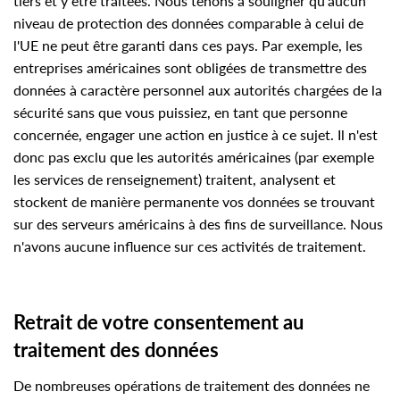
tiers et y être traitées. Nous tenons à souligner qu'aucun
niveau de protection des données comparable à celui de
l'UE ne peut être garanti dans ces pays. Par exemple, les
entreprises américaines sont obligées de transmettre des
données à caractère personnel aux autorités chargées de la
sécurité sans que vous puissiez, en tant que personne
concernée, engager une action en justice à ce sujet. Il n'est
donc pas exclu que les autorités américaines (par exemple
les services de renseignement) traitent, analysent et
stockent de manière permanente vos données se trouvant
sur des serveurs américains à des fins de surveillance. Nous
n'avons aucune influence sur ces activités de traitement.
Retrait de votre consentement au
traitement des données
De nombreuses opérations de traitement des données ne