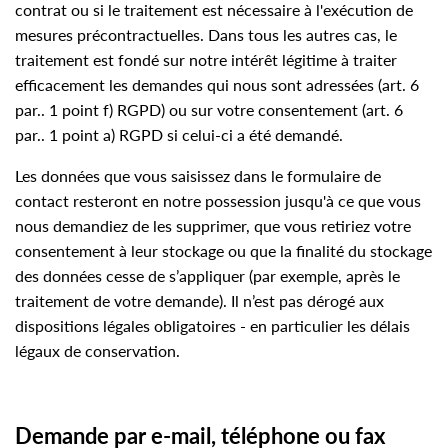
contrat ou si le traitement est nécessaire à l'exécution de
mesures précontractuelles. Dans tous les autres cas, le
traitement est fondé sur notre intérêt légitime à traiter
efficacement les demandes qui nous sont adressées (art. 6
par.. 1 point f) RGPD) ou sur votre consentement (art. 6
par.. 1 point a) RGPD si celui-ci a été demandé.
Les données que vous saisissez dans le formulaire de
contact resteront en notre possession jusqu'à ce que vous
nous demandiez de les supprimer, que vous retiriez votre
consentement à leur stockage ou que la finalité du stockage
des données cesse de s’appliquer (par exemple, après le
traitement de votre demande). Il n’est pas dérogé aux
dispositions légales obligatoires - en particulier les délais
légaux de conservation.
Demande par e-mail, téléphone ou fax