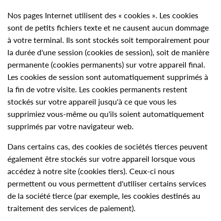
Nos pages Internet utilisent des « cookies ». Les cookies
sont de petits fichiers texte et ne causent aucun dommage
à votre terminal. Ils sont stockés soit temporairement pour
la durée d'une session (cookies de session), soit de manière
permanente (cookies permanents) sur votre appareil final.
Les cookies de session sont automatiquement supprimés à
la fin de votre visite. Les cookies permanents restent
stockés sur votre appareil jusqu'à ce que vous les
supprimiez vous-même ou qu'ils soient automatiquement
supprimés par votre navigateur web.
Dans certains cas, des cookies de sociétés tierces peuvent
également être stockés sur votre appareil lorsque vous
accédez à notre site (cookies tiers). Ceux-ci nous
permettent ou vous permettent d'utiliser certains services
de la société tierce (par exemple, les cookies destinés au
traitement des services de paiement).