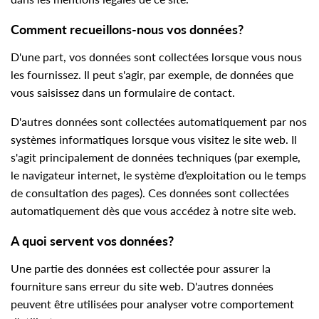
Comment recueillons-nous vos données?
D'une part, vos données sont collectées lorsque vous nous
les fournissez. Il peut s'agir, par exemple, de données que
vous saisissez dans un formulaire de contact.
D'autres données sont collectées automatiquement par nos
systèmes informatiques lorsque vous visitez le site web. Il
s'agit principalement de données techniques (par exemple,
le navigateur internet, le système d’exploitation ou le temps
de consultation des pages). Ces données sont collectées
automatiquement dès que vous accédez à notre site web.
A quoi servent vos données?
Une partie des données est collectée pour assurer la
fourniture sans erreur du site web. D'autres données
peuvent être utilisées pour analyser votre comportement