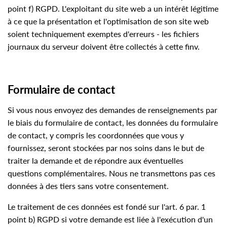
point f) RGPD. L'exploitant du site web a un intérêt légitime
à ce que la présentation et l'optimisation de son site web
soient techniquement exemptes d'erreurs - les fichiers
journaux du serveur doivent être collectés à cette finv.
Formulaire de contact
Si vous nous envoyez des demandes de renseignements par
le biais du formulaire de contact, les données du formulaire
de contact, y compris les coordonnées que vous y
fournissez, seront stockées par nos soins dans le but de
traiter la demande et de répondre aux éventuelles
questions complémentaires. Nous ne transmettons pas ces
données à des tiers sans votre consentement.
Le traitement de ces données est fondé sur l'art. 6 par. 1
point b) RGPD si votre demande est liée à l'exécution d'un