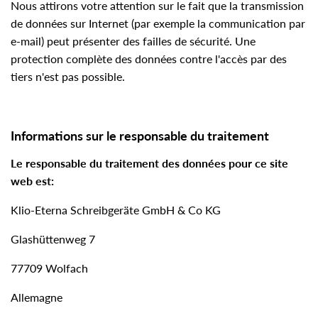
Nous attirons votre attention sur le fait que la transmission
de données sur Internet (par exemple la communication par
e-mail) peut présenter des failles de sécurité. Une
protection complète des données contre l'accès par des
tiers n'est pas possible.
Informations sur le responsable du traitement
Le responsable du traitement des données pour ce site
web est:
Klio-Eterna Schreibgeräte GmbH & Co KG
Glashüttenweg 7
77709 Wolfach
Allemagne