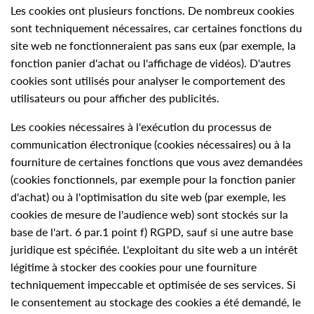
Les cookies ont plusieurs fonctions. De nombreux cookies
sont techniquement nécessaires, car certaines fonctions du
site web ne fonctionneraient pas sans eux (par exemple, la
fonction panier d'achat ou l'affichage de vidéos). D'autres
cookies sont utilisés pour analyser le comportement des
utilisateurs ou pour afficher des publicités.
Les cookies nécessaires à l'exécution du processus de
communication électronique (cookies nécessaires) ou à la
fourniture de certaines fonctions que vous avez demandées
(cookies fonctionnels, par exemple pour la fonction panier
d'achat) ou à l'optimisation du site web (par exemple, les
cookies de mesure de l'audience web) sont stockés sur la
base de l'art. 6 par.1 point f) RGPD, sauf si une autre base
juridique est spécifiée. L'exploitant du site web a un intérêt
légitime à stocker des cookies pour une fourniture
techniquement impeccable et optimisée de ses services. Si
le consentement au stockage des cookies a été demandé, le