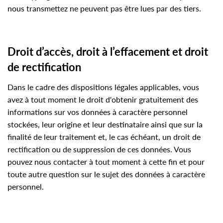
nous transmettez ne peuvent pas être lues par des tiers.
Droit d’accès, droit à l’effacement et droit
de rectification
Dans le cadre des dispositions légales applicables, vous
avez à tout moment le droit d'obtenir gratuitement des
informations sur vos données à caractère personnel
stockées, leur origine et leur destinataire ainsi que sur la
finalité de leur traitement et, le cas échéant, un droit de
rectification ou de suppression de ces données. Vous
pouvez nous contacter à tout moment à cette fin et pour
toute autre question sur le sujet des données à caractère
personnel.