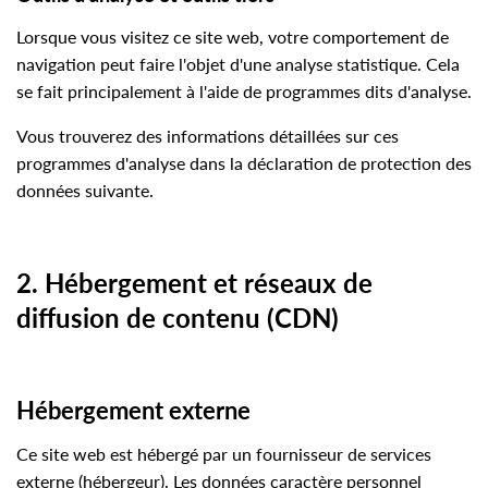
Lorsque vous visitez ce site web, votre comportement de
navigation peut faire l'objet d'une analyse statistique. Cela
se fait principalement à l'aide de programmes dits d'analyse.
Vous trouverez des informations détaillées sur ces
programmes d'analyse dans la déclaration de protection des
données suivante.
2. Hébergement et réseaux de
diffusion de contenu (CDN)
Hébergement externe
Ce site web est hébergé par un fournisseur de services
externe (hébergeur). Les données caractère personnel