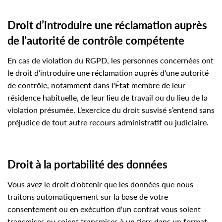
Droit d’introduire une réclamation auprès
de l'autorité de contrôle compétente
En cas de violation du RGPD, les personnes concernées ont
le droit d’introduire une réclamation auprès d'une autorité
de contrôle, notamment dans l'État membre de leur
résidence habituelle, de leur lieu de travail ou du lieu de la
violation présumée. L’exercice du droit susvisé s’entend sans
préjudice de tout autre recours administratif ou judiciaire.
Droit à la portabilité des données
Vous avez le droit d'obtenir que les données que nous
traitons automatiquement sur la base de votre
consentement ou en exécution d'un contrat vous soient
transmises ou soient transmises à un tiers dans un format