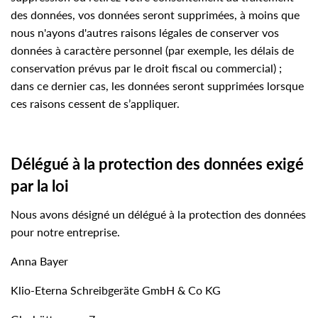
des données, vos données seront supprimées, à moins que
nous n'ayons d'autres raisons légales de conserver vos
données à caractère personnel (par exemple, les délais de
conservation prévus par le droit fiscal ou commercial) ;
dans ce dernier cas, les données seront supprimées lorsque
ces raisons cessent de s’appliquer.
Délégué à la protection des données exigé
par la loi
Nous avons désigné un délégué à la protection des données
pour notre entreprise.
Anna Bayer
Klio-Eterna Schreibgeräte GmbH & Co KG