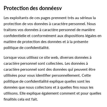
Protection des donnéesv
Les exploitants de ces pages prennent très au sérieux la
protection de vos données à caractère personnel. Nous
traitons vos données à caractère personnel de manière
confidentielle et conformément aux dispositions légales en
matière de protection des données et à la présente
politique de confidentialité.
Lorsque vous utilisez ce site web, diverses données à
caractère personnel sont collectées. Les données à
caractère personnel sont des données qui peuvent être
utilisées pour vous identifier personnellement. Cette
politique de confidentialité explique quelles sont les
données que nous collectons et à quelles fins nous les
utilisons. Elle explique également comment et pour quelles
finalités cela est fait.