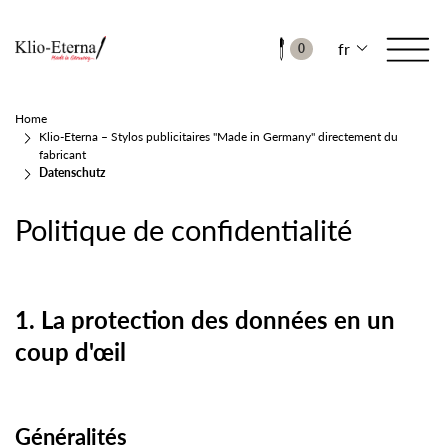
fr
0
Home
Klio-Eterna – Stylos publicitaires "Made in Germany" directement du
fabricant
Datenschutz
Politique de confidentialité
1. La protection des données en un
coup d'œil
Généralités