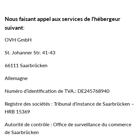
Nous faisant appel aux services de l'hébergeur
suivant
:
OVH GmbH
St. Johanner Str. 41-43
66111 Saarbrücken
Allemagne
Numéro d’identification de TVA.: DE245768940
Registre des sociétés : Tribunal d'instance de Saarbrücken –
HRB 15369
Autorité de contrôle : Office de surveillance du commerce
de Saarbrücken