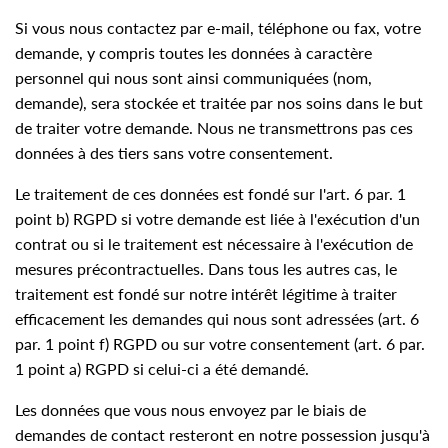
Si vous nous contactez par e-mail, téléphone ou fax, votre
demande, y compris toutes les données à caractère
personnel qui nous sont ainsi communiquées (nom,
demande), sera stockée et traitée par nos soins dans le but
de traiter votre demande. Nous ne transmettrons pas ces
données à des tiers sans votre consentement.
Le traitement de ces données est fondé sur l'art. 6 par. 1
point b) RGPD si votre demande est liée à l'exécution d'un
contrat ou si le traitement est nécessaire à l'exécution de
mesures précontractuelles. Dans tous les autres cas, le
traitement est fondé sur notre intérêt légitime à traiter
efficacement les demandes qui nous sont adressées (art. 6
par. 1 point f) RGPD ou sur votre consentement (art. 6 par.
1 point a) RGPD si celui-ci a été demandé.
Les données que vous nous envoyez par le biais de
demandes de contact resteront en notre possession jusqu'à