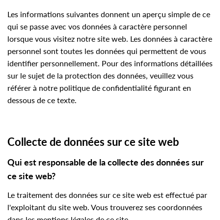
Les informations suivantes donnent un aperçu simple de ce
qui se passe avec vos données à caractère personnel
lorsque vous visitez notre site web. Les données à caractère
personnel sont toutes les données qui permettent de vous
identifier personnellement. Pour des informations détaillées
sur le sujet de la protection des données, veuillez vous
référer à notre politique de confidentialité figurant en
dessous de ce texte.
Collecte de données sur ce site web
Qui est responsable de la collecte des données sur
ce site web?
Le traitement des données sur ce site web est effectué par
l'exploitant du site web. Vous trouverez ses coordonnées
dans les mentions légales de ce site.