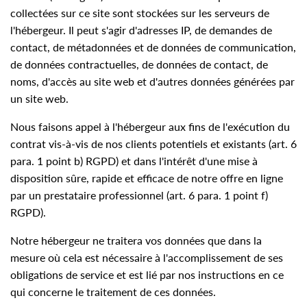
collectées sur ce site sont stockées sur les serveurs de
l'hébergeur. Il peut s'agir d'adresses IP, de demandes de
contact, de métadonnées et de données de communication,
de données contractuelles, de données de contact, de
noms, d'accès au site web et d'autres données générées par
un site web.
Nous faisons appel à l'hébergeur aux fins de l'exécution du
contrat vis-à-vis de nos clients potentiels et existants (art. 6
para. 1 point b) RGPD) et dans l'intérêt d'une mise à
disposition sûre, rapide et efficace de notre offre en ligne
par un prestataire professionnel (art. 6 para. 1 point f)
RGPD).
Notre hébergeur ne traitera vos données que dans la
mesure où cela est nécessaire à l'accomplissement de ses
obligations de service et est lié par nos instructions en ce
qui concerne le traitement de ces données.