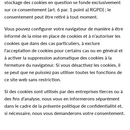
stockage des cookies en question se fonde exclusivement
sur ce consentement (art. 6 par. 1 point a) RGPD) ; le
consentement peut être retiré à tout moment.
Vous pouvez configurer votre navigateur de manière à être
informé de la mise en place de cookies et à n'autoriser les
cookies que dans des cas particuliers, à exclure
l'acceptation de cookies pour certains cas ou en général et
à activer la suppression automatique des cookies à la
fermeture du navigateur. Si vous désactivez les cookies, il
se peut que ne puissiez pas utiliser toutes les fonctions de
ce site web sans restriction.
Si des cookies sont utilisés par des entreprises tierces ou à
des fins d'analyse, nous vous en informerons séparément
dans le cadre de la présente politique de confidentialité et,
si nécessaire, nous vous demanderons votre consentement.