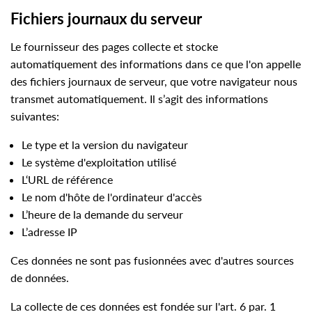
Fichiers journaux du serveur
Le fournisseur des pages collecte et stocke
automatiquement des informations dans ce que l'on appelle
des fichiers journaux de serveur, que votre navigateur nous
transmet automatiquement. Il s’agit des informations
suivantes:
Le type et la version du navigateur
Le système d'exploitation utilisé
L‘URL de référence
Le nom d'hôte de l'ordinateur d'accès
L’heure de la demande du serveur
L’adresse IP
Ces données ne sont pas fusionnées avec d'autres sources
de données.
La collecte de ces données est fondée sur l'art. 6 par. 1