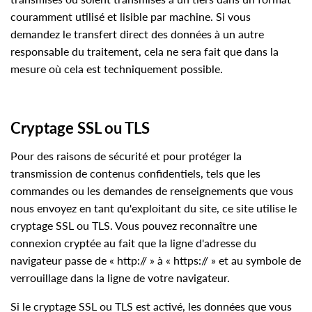
couramment utilisé et lisible par machine. Si vous
demandez le transfert direct des données à un autre
responsable du traitement, cela ne sera fait que dans la
mesure où cela est techniquement possible.
Cryptage SSL ou TLS
Pour des raisons de sécurité et pour protéger la
transmission de contenus confidentiels, tels que les
commandes ou les demandes de renseignements que vous
nous envoyez en tant qu'exploitant du site, ce site utilise le
cryptage SSL ou TLS. Vous pouvez reconnaître une
connexion cryptée au fait que la ligne d'adresse du
navigateur passe de « http:// » à « https:// » et au symbole de
verrouillage dans la ligne de votre navigateur.
Si le cryptage SSL ou TLS est activé, les données que vous