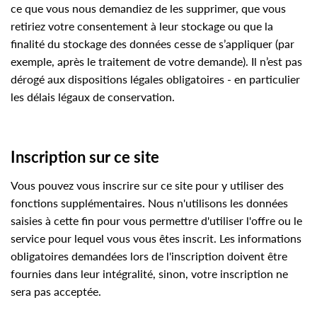
ce que vous nous demandiez de les supprimer, que vous
retiriez votre consentement à leur stockage ou que la
finalité du stockage des données cesse de s’appliquer (par
exemple, après le traitement de votre demande). Il n’est pas
dérogé aux dispositions légales obligatoires - en particulier
les délais légaux de conservation.
Inscription sur ce site
Vous pouvez vous inscrire sur ce site pour y utiliser des
fonctions supplémentaires. Nous n'utilisons les données
saisies à cette fin pour vous permettre d'utiliser l'offre ou le
service pour lequel vous vous êtes inscrit. Les informations
obligatoires demandées lors de l'inscription doivent être
fournies dans leur intégralité, sinon, votre inscription ne
sera pas acceptée.