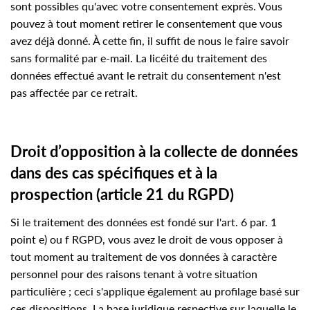
sont possibles qu'avec votre consentement exprès. Vous
pouvez à tout moment retirer le consentement que vous
avez déjà donné. À cette fin, il suffit de nous le faire savoir
sans formalité par e-mail. La licéité du traitement des
données effectué avant le retrait du consentement n'est
pas affectée par ce retrait.
Droit d’opposition à la collecte de données
dans des cas spécifiques et à la
prospection (article 21 du RGPD)
Si le traitement des données est fondé sur l'art. 6 par. 1
point e) ou f RGPD, vous avez le droit de vous opposer à
tout moment au traitement de vos données à caractère
personnel pour des raisons tenant à votre situation
particulière ; ceci s'applique également au profilage basé sur
ces dispositions. La base juridique respective sur laquelle le