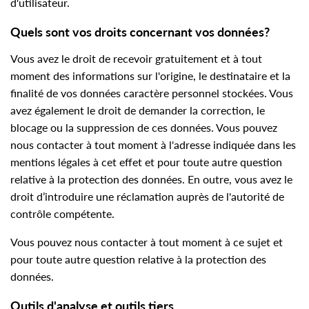
d'utilisateur.
Quels sont vos droits concernant vos données?
Vous avez le droit de recevoir gratuitement et à tout
moment des informations sur l'origine, le destinataire et la
finalité de vos données caractère personnel stockées. Vous
avez également le droit de demander la correction, le
blocage ou la suppression de ces données. Vous pouvez
nous contacter à tout moment à l'adresse indiquée dans les
mentions légales à cet effet et pour toute autre question
relative à la protection des données. En outre, vous avez le
droit d’introduire une réclamation auprès de l'autorité de
contrôle compétente.
Vous pouvez nous contacter à tout moment à ce sujet et
pour toute autre question relative à la protection des
données.
Outils d'analyse et outils tiers