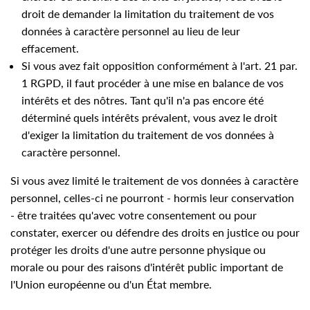
droit de demander la limitation du traitement de vos
données à caractère personnel au lieu de leur
effacement.
Si vous avez fait opposition conformément à l'art. 21 par.
1 RGPD, il faut procéder à une mise en balance de vos
intérêts et des nôtres. Tant qu'il n'a pas encore été
déterminé quels intérêts prévalent, vous avez le droit
d'exiger la limitation du traitement de vos données à
caractère personnel.
Si vous avez limité le traitement de vos données à caractère
personnel, celles-ci ne pourront - hormis leur conservation
- être traitées qu'avec votre consentement ou pour
constater, exercer ou défendre des droits en justice ou pour
protéger les droits d'une autre personne physique ou
morale ou pour des raisons d'intérêt public important de
l'Union européenne ou d'un État membre.