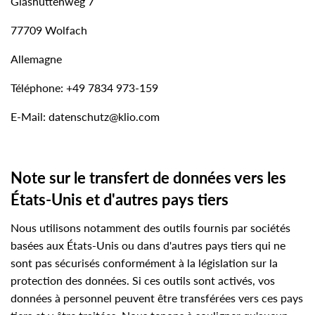
Glashüttenweg 7
77709 Wolfach
Allemagne
Téléphone: +49 7834 973-159
E-Mail:
datenschutz@klio.com
Note sur le transfert de données vers les
États-Unis et d'autres pays tiers
Nous utilisons notamment des outils fournis par sociétés
basées aux États-Unis ou dans d'autres pays tiers qui ne
sont pas sécurisés conformément à la législation sur la
protection des données. Si ces outils sont activés, vos
données à personnel peuvent être transférées vers ces pays