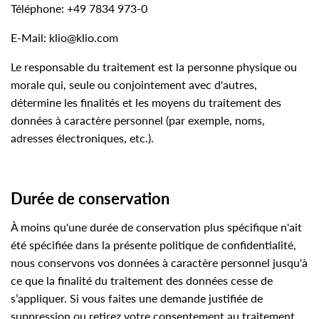
Téléphone: +49 7834 973-0
E-Mail:
klio@klio.com
Le responsable du traitement est la personne physique ou
morale qui, seule ou conjointement avec d'autres,
détermine les finalités et les moyens du traitement des
données à caractère personnel (par exemple, noms,
adresses électroniques, etc.).
Durée de conservation
À moins qu'une durée de conservation plus spécifique n'ait
été spécifiée dans la présente politique de confidentialité,
nous conservons vos données à caractère personnel jusqu'à
ce que la finalité du traitement des données cesse de
s’appliquer. Si vous faites une demande justifiée de
suppression ou retirez votre consentement au traitement