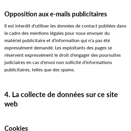
Opposition aux e-mails publicitaires
Il est interdit d'utiliser les données de contact publiées dans
le cadre des mentions légales pour nous envoyer du
matériel publicitaire et d'information qui n'a pas été
expressément demandé. Les exploitants des pages se
réservent expressément le droit d'engager des poursuites
judiciaires en cas d'envoi non sollicité d'informations
publicitaires, telles que des spams.
4.
La collecte de données sur ce site
web
Cookies