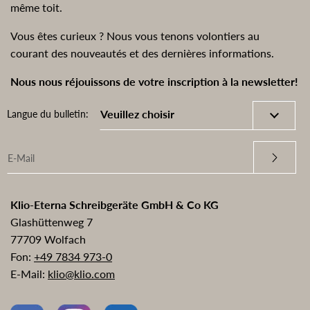
même toit.
Vous êtes curieux ? Nous vous tenons volontiers au
courant des nouveautés et des dernières informations.
Nous nous réjouissons de votre inscription à la newsletter!
Langue du bulletin:
Klio-Eterna Schreibgeräte GmbH & Co KG
Glashüttenweg 7
77709 Wolfach
Fon:
+49 7834 973-0
E-Mail:
klio@klio.com