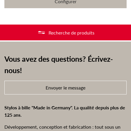
Configurer
Recherche de produits
Vous avez des questions? Écrivez-
nous!
Envoyer le message
Stylos à bille "Made in Germany". La qualité depuis plus de
125 ans.
Développement, conception et fabrication : tout sous un