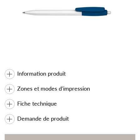
Information produit
Zones et modes d'impression
Fiche technique
Demande de produit