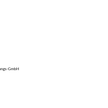
ltungs-GmbH