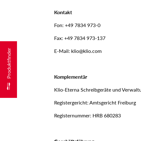
Kontakt
Fon: +49 7834 973-0
Fax: +49 7834 973-137
E-Mail: klio@klio.com
Produktfinder
Komplementär
Klio-Eterna Schreibgeräte und Verwa
Registergericht: Amtsgericht Freiburg
Registernummer: HRB 680283