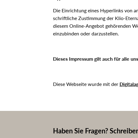
Die Einrichtung eines Hyperlinks von 
schriftliche Zustimmung der Klio-Etern
diesem Online-Angebot gehörenden Webs
einzubinden oder darzustellen.
Dieses Impressum gilt auch für alle un
Diese Webseite wurde mit der
Digital
Haben Sie Fragen? Schreiben