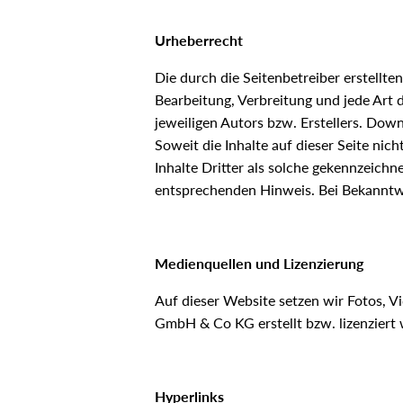
Urheberrecht
Die durch die Seitenbetreiber erstellte
Bearbeitung, Verbreitung und jede Art
jeweiligen Autors bzw. Erstellers. Down
Soweit die Inhalte auf dieser Seite ni
Inhalte Dritter als solche gekennzeich
entsprechenden Hinweis. Bei Bekanntw
Medienquellen und Lizenzierung
Auf dieser Website setzen wir Fotos, Vid
GmbH & Co KG erstellt bzw. lizenziert
Hyperlinks