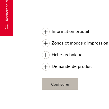
Recherche de produits
Information produit
Zones et modes d'impression
Fiche technique
Demande de produit
Configurer