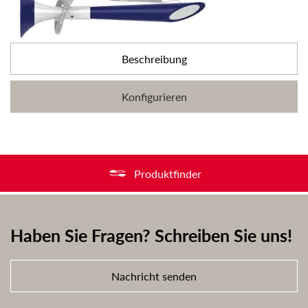
Beschreibung
Konfigurieren
Produktfinder
Haben Sie Fragen? Schreiben Sie uns!
Nachricht senden