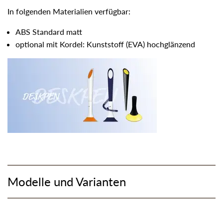
In folgenden Materialien verfügbar:
ABS Standard matt
optional mit Kordel: Kunststoff (EVA) hochglänzend
Modelle und Varianten