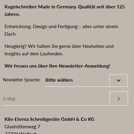
Kugelschreiber Made in Germany. Qualität seit über 125
Jahren.
Entwicklung, Design und Fertigung – alles unter einem
Dach.
Neugierig? Wir halten Sie gerne über Neuheiten und
Insights auf dem Laufenden.
Wir freuen uns über Ihre Newsletter-Anmeldung!
Newsletter Sprache:
Klio-Eterna Schreibgeräte GmbH & Co KG
Glashüttenweg 7
77709 Wolfach