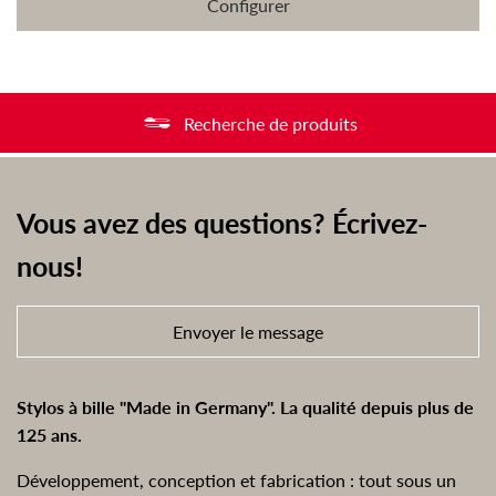
Configurer
Recherche de produits
Vous avez des questions? Écrivez-
nous!
Envoyer le message
Stylos à bille "Made in Germany". La qualité depuis plus de
125 ans.
Développement, conception et fabrication : tout sous un