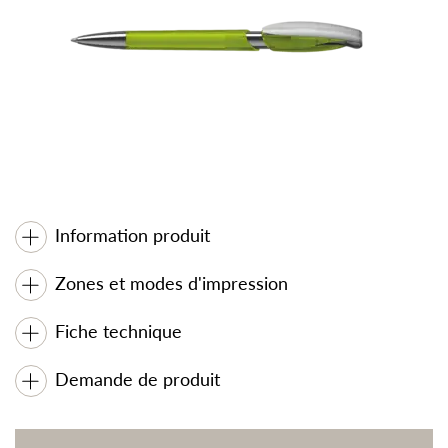
Information produit
Zones et modes d'impression
Fiche technique
Demande de produit