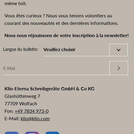
même toit.
Vous êtes curieux ? Nous vous tenons volontiers au
courant des nouveautés et des dernières informations.
Nous nous réjouissons de votre inscription à la newsletter!
Langue du bulletin:
Klio-Eterna Schreibgeräte GmbH & Co KG
Glashüttenweg 7
77709 Wolfach
Fon:
+49 7834 973-0
E-Mail:
klio@klio.com