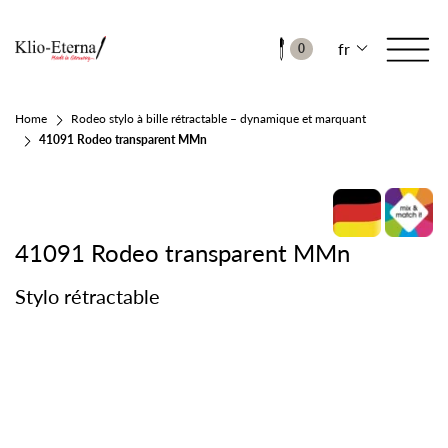
fr
0
Home
Rodeo stylo à bille rétractable – dynamique et marquant
41091 Rodeo transparent MMn
41091 Rodeo transparent MMn
Stylo rétractable