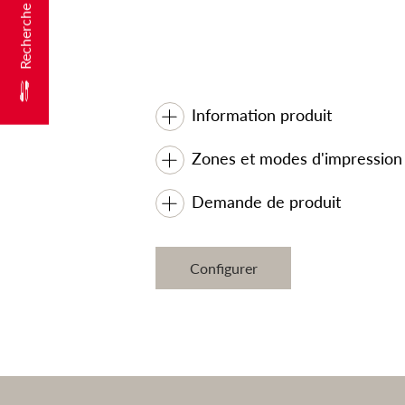
Information produit
Zones et modes d'impression
Demande de produit
Configurer