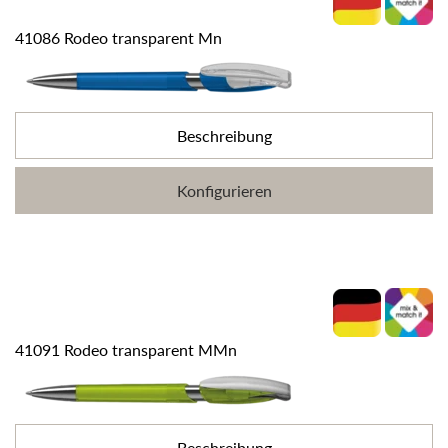
41086 Rodeo transparent Mn
Beschreibung
Konfigurieren
41091 Rodeo transparent MMn
Beschreibung