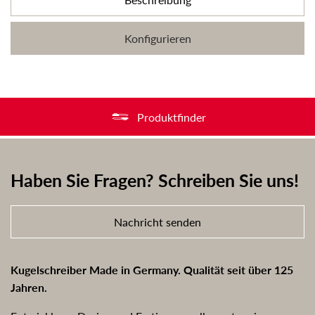
Konfigurieren
Produktfinder
Haben Sie Fragen? Schreiben Sie uns!
Nachricht senden
Kugelschreiber Made in Germany. Qualität seit über 125
Jahren.