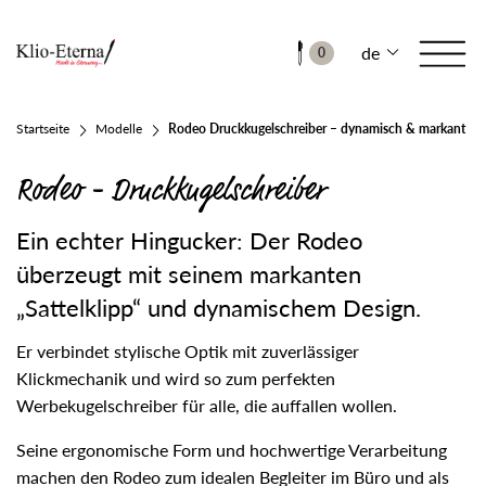
de
0
Startseite
Modelle
Rodeo Druckkugelschreiber – dynamisch & markant
Rodeo - Druckkugelschreiber
Ein echter Hingucker: Der Rodeo
überzeugt mit seinem markanten
„Sattelklipp“ und dynamischem Design.
Er verbindet stylische Optik mit zuverlässiger
Klickmechanik und wird so zum perfekten
Werbekugelschreiber für alle, die auffallen wollen.
Seine ergonomische Form und hochwertige Verarbeitung
machen den Rodeo zum idealen Begleiter im Büro und als