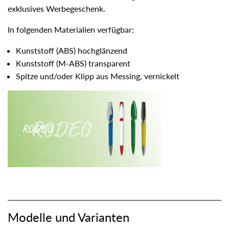
exklusives Werbegeschenk.
In folgenden Materialien verfügbar:
Kunststoff (ABS) hochglänzend
Kunststoff (M-ABS) transparent
Spitze und/oder Klipp aus Messing, vernickelt
Modelle und Varianten