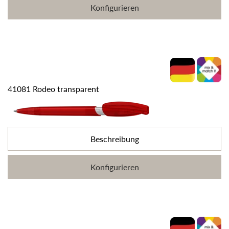
Konfigurieren
41081 Rodeo transparent
Beschreibung
Konfigurieren