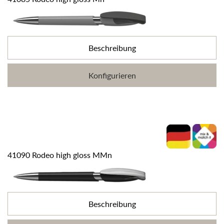
Beschreibung
Konfigurieren
41090 Rodeo high gloss MMn
Beschreibung