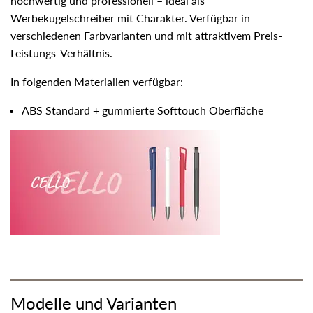
hochwertig und professionell – ideal als
Werbekugelschreiber mit Charakter. Verfügbar in
verschiedenen Farbvarianten und mit attraktivem Preis-
Leistungs-Verhältnis.
In folgenden Materialien verfügbar:
ABS Standard + gummierte Softtouch Oberfläche
Modelle und Varianten