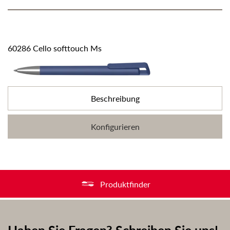
60286 Cello softtouch Ms
Beschreibung
Konfigurieren
Produktfinder