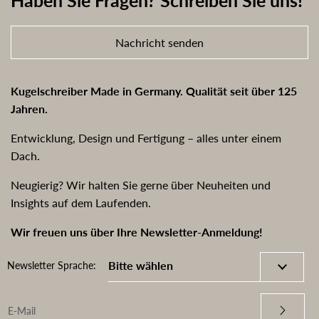
Haben Sie Fragen? Schreiben Sie uns!
Nachricht senden
Kugelschreiber Made in Germany. Qualität seit über 125
Jahren.
Entwicklung, Design und Fertigung – alles unter einem
Dach.
Neugierig? Wir halten Sie gerne über Neuheiten und
Insights auf dem Laufenden.
Wir freuen uns über Ihre Newsletter-Anmeldung!
Newsletter Sprache: