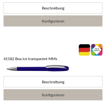
Beschreibung
Konfigurieren
41182 Boa ice transparent MMs
Beschreibung
Konfigurieren