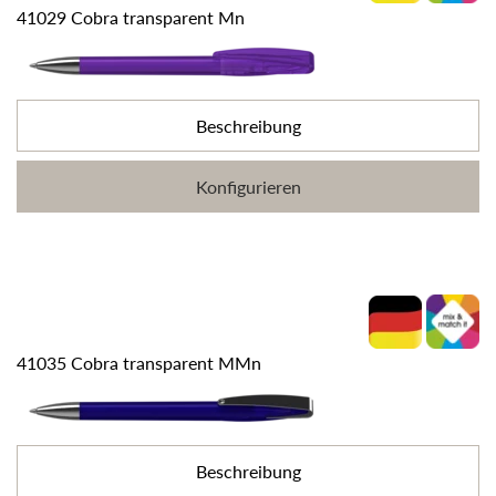
41029 Cobra transparent Mn
Beschreibung
Konfigurieren
41035 Cobra transparent MMn
Beschreibung