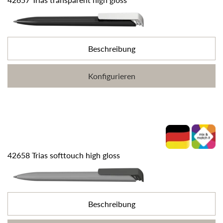
Beschreibung
Konfigurieren
42658 Trias softtouch high gloss
Beschreibung