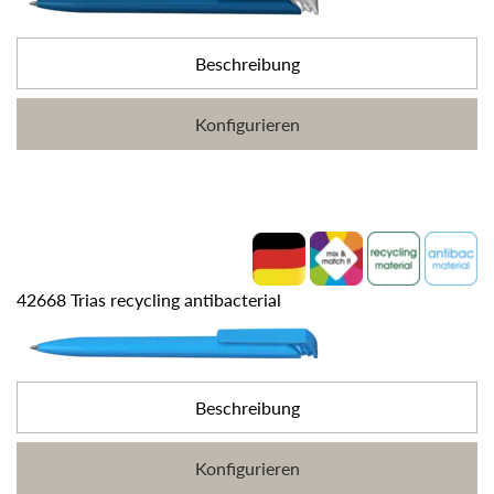
Beschreibung
Konfigurieren
42668 Trias recycling antibacterial
Beschreibung
Konfigurieren