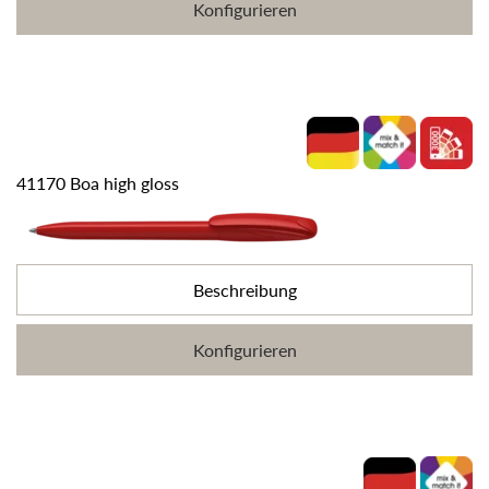
Konfigurieren
41170 Boa high gloss
Beschreibung
Konfigurieren