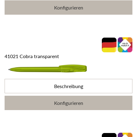
Konfigurieren
41021 Cobra transparent
Beschreibung
Konfigurieren