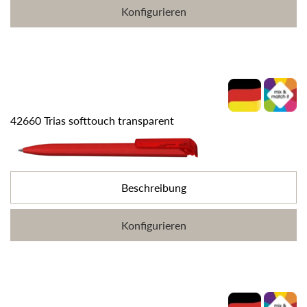
Konfigurieren
42660 Trias softtouch transparent
Beschreibung
Konfigurieren