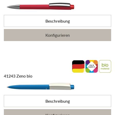
Beschreibung
Konfigurieren
41243 Zeno bio
Beschreibung