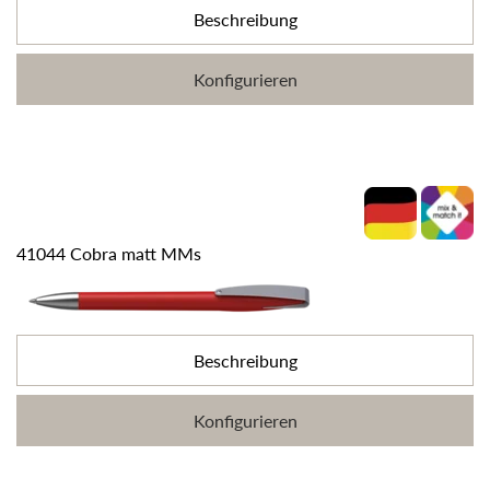
Beschreibung
Konfigurieren
41044 Cobra matt MMs
Beschreibung
Konfigurieren