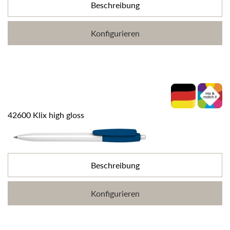
Beschreibung
Konfigurieren
42600 Klix high gloss
Beschreibung
Konfigurieren