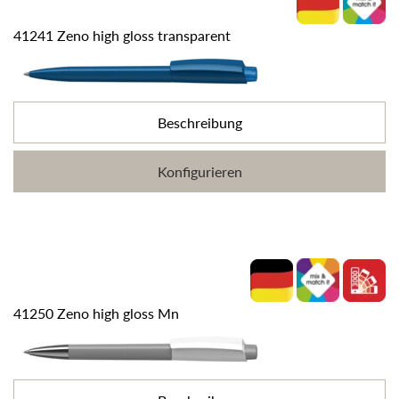
41241 Zeno high gloss transparent
Beschreibung
Konfigurieren
41250 Zeno high gloss Mn