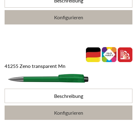
Beschreibung
Konfigurieren
41255 Zeno transparent Mn
Beschreibung
Konfigurieren