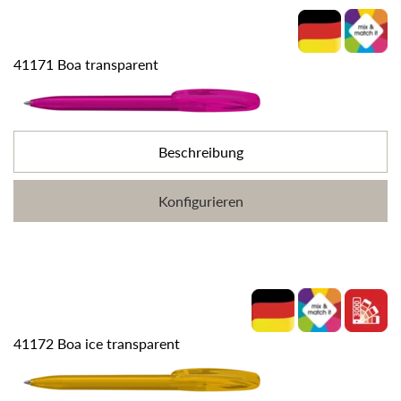
41171 Boa transparent
Beschreibung
Konfigurieren
41172 Boa ice transparent