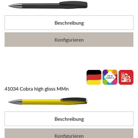
Beschreibung
Konfigurieren
41034 Cobra high gloss MMn
Beschreibung
Konfigurieren