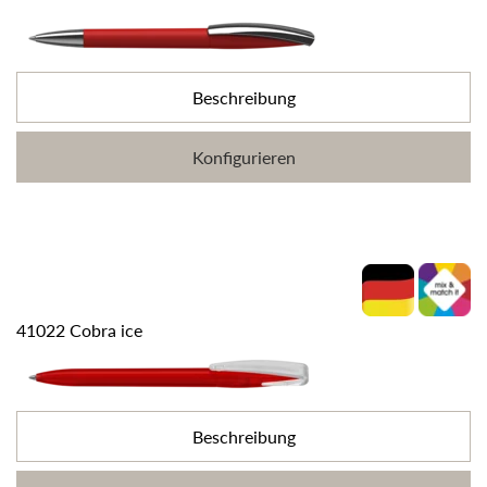
Beschreibung
Konfigurieren
41022 Cobra ice
Beschreibung