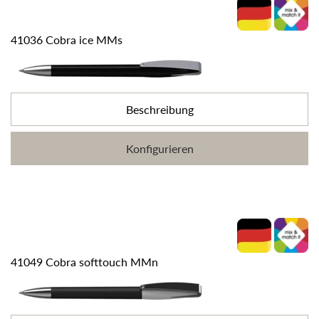
41036 Cobra ice MMs
Beschreibung
Konfigurieren
41049 Cobra softtouch MMn