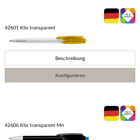
42601 Klix transparent
Beschreibung
Konfigurieren
42606 Klix transparent Mn