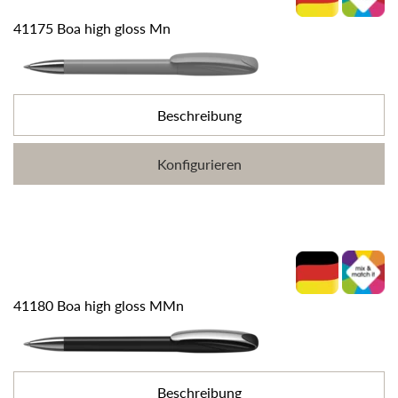
41175 Boa high gloss Mn
Beschreibung
Konfigurieren
41180 Boa high gloss MMn
Beschreibung