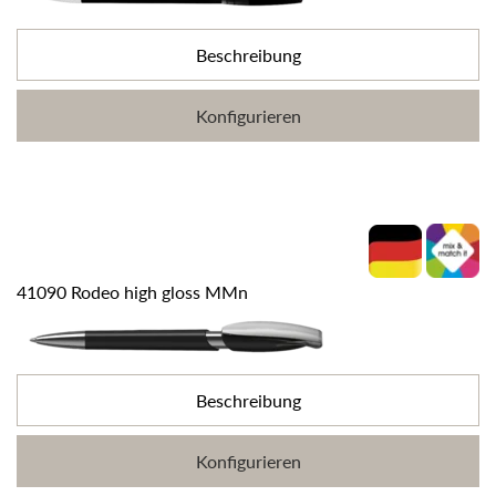
Beschreibung
Konfigurieren
41090 Rodeo high gloss MMn
Beschreibung
Konfigurieren