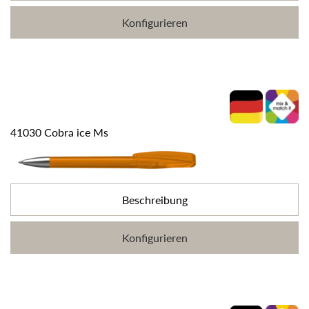
Konfigurieren
41030 Cobra ice Ms
Beschreibung
Konfigurieren