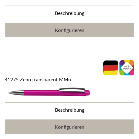
Beschreibung
Konfigurieren
41275 Zeno transparent MMn
Beschreibung
Konfigurieren