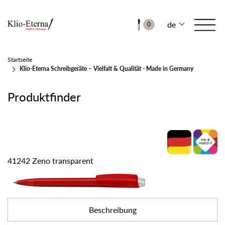
de
0
Startseite
Klio-Eterna Schreibgeräte – Vielfalt & Qualität - Made in Germany
Produktfinder
41242 Zeno transparent
Beschreibung