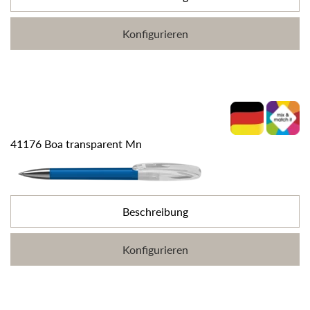
Konfigurieren
41176 Boa transparent Mn
Beschreibung
Konfigurieren