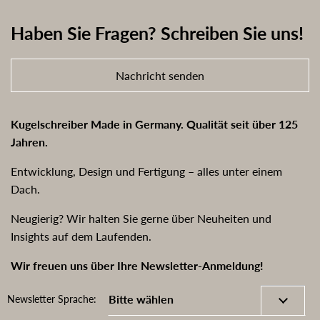
Haben Sie Fragen? Schreiben Sie uns!
Nachricht senden
Kugelschreiber Made in Germany. Qualität seit über 125
Jahren.
Entwicklung, Design und Fertigung – alles unter einem
Dach.
Neugierig? Wir halten Sie gerne über Neuheiten und
Insights auf dem Laufenden.
Wir freuen uns über Ihre Newsletter-Anmeldung!
Newsletter Sprache: