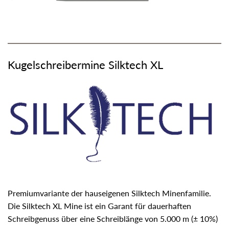
Kugelschreibermine Silktech XL
Premiumvariante der hauseigenen Silktech Minenfamilie.
Die Silktech XL Mine ist ein Garant für dauerhaften
Schreibgenuss über eine Schreiblänge von 5.000 m (± 10%)