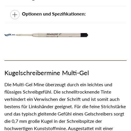
Optionen und Spezifikationen:
Kugelschreibermine Multi-Gel
Die Multi-Gel Mine überzeugt durch ein leichtes und
flüssiges Schreibgefühl. Die schnelltrocknende Tinte
verhindert ein Verwischen der Schrift und ist somit auch
bestens für Linkshänder geeignet. Für die feine Strichstärke
und das typisch gleitende Gefühl eines Gelschreibers sorgt
die 0,7 mm große Kugel in der Schreibspitze der
hochwertigen Kunststoffmine. Ausgestattet mit einer