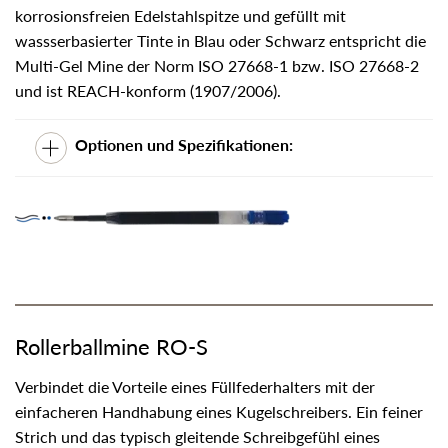
korrosionsfreien Edelstahlspitze und gefüllt mit
wassserbasierter Tinte in Blau oder Schwarz entspricht die
Multi-Gel Mine der Norm ISO 27668-1 bzw. ISO 27668-2
und ist REACH-konform (1907/2006).
Optionen und Spezifikationen:
Rollerballmine RO-S
Verbindet die Vorteile eines Füllfederhalters mit der
einfacheren Handhabung eines Kugelschreibers. Ein feiner
Strich und das typisch gleitende Schreibgefühl eines