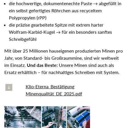
die hochwertige, dokumentenechte Paste → abgefüllt in
ein selbst gefertigtes Röhrchen aus recyceltem
Polypropylen (rPP)
die präzise gearbeitete Spitze mit extrem harter
Wolfram-Karbid-Kugel → für ein besonders sanftes
Schreibgefühl
Mit über 25 Millionen hauseigenen produzierten Minen pro
Jahr, von Standard- bis Großraummine, sind wir weltweit
im Einsatz.
Und das Beste:
Unsere Minen sind auch als
Ersatz erhältlich – für nachhaltiges Schreiben mit System.
Klio-Eterna_Bestätigung
Minenqualität_DE_2025.pdf