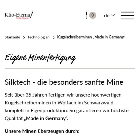
de
0
Startseite
Technologien
Kugelschreiberminen „Made in Germany“
Eigene Minenfertigung
Silktech - die besonders sanfte Mine
Seit über 35 Jahren fertigen wir unsere hochwertigen
Kugelschreiberminen in Wolfach im Schwarzwald –
komplett in Eigenproduktion. So garantieren wir höchste
Qualität „
Made in Germany
“.
Unsere Minen überzeugen durch: