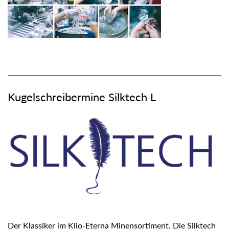
Kugelschreibermine Silktech L
Der Klassiker im Klio-Eterna Minensortiment. Die Silktech