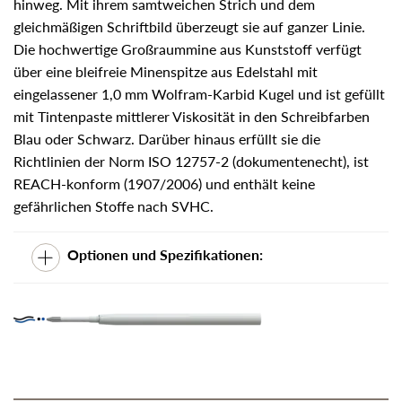
hinweg. Mit ihrem samtweichen Strich und dem
gleichmäßigen Schriftbild überzeugt sie auf ganzer Linie.
Die hochwertige Großraummine aus Kunststoff verfügt
über eine bleifreie Minenspitze aus Edelstahl mit
eingelassener 1,0 mm Wolfram-Karbid Kugel und ist gefüllt
mit Tintenpaste mittlerer Viskosität in den Schreibfarben
Blau oder Schwarz. Darüber hinaus erfüllt sie die
Richtlinien der Norm ISO 12757-2 (dokumentenecht), ist
REACH-konform (1907/2006) und enthält keine
gefährlichen Stoffe nach SVHC.
Optionen und Spezifikationen: