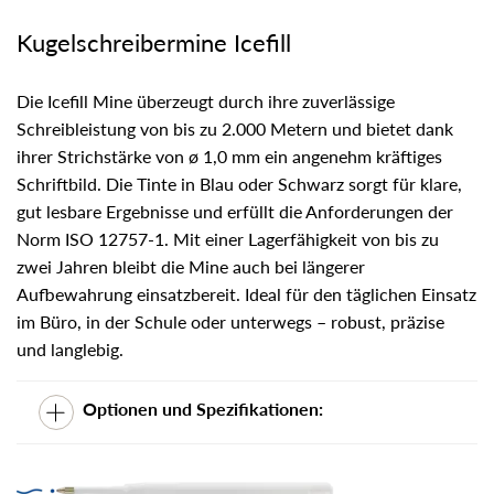
Kugelschreibermine Icefill
Die Icefill Mine überzeugt durch ihre zuverlässige
Schreibleistung von bis zu 2.000 Metern und bietet dank
ihrer Strichstärke von ø 1,0 mm ein angenehm kräftiges
Schriftbild. Die Tinte in Blau oder Schwarz sorgt für klare,
gut lesbare Ergebnisse und erfüllt die Anforderungen der
Norm ISO 12757-1. Mit einer Lagerfähigkeit von bis zu
zwei Jahren bleibt die Mine auch bei längerer
Aufbewahrung einsatzbereit. Ideal für den täglichen Einsatz
im Büro, in der Schule oder unterwegs – robust, präzise
und langlebig.
Optionen und Spezifikationen: