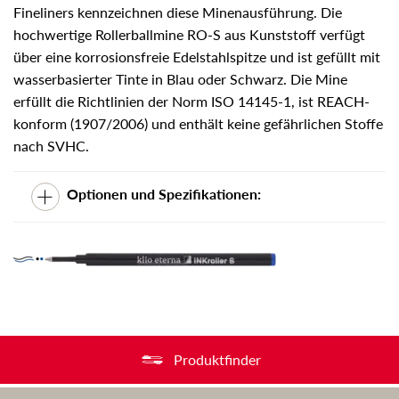
Fineliners kennzeichnen diese Minenausführung. Die
hochwertige Rollerballmine RO-S aus Kunststoff verfügt
über eine korrosionsfreie Edelstahlspitze und ist gefüllt mit
wasserbasierter Tinte in Blau oder Schwarz. Die Mine
erfüllt die Richtlinien der Norm ISO 14145-1, ist REACH-
konform (1907/2006) und enthält keine gefährlichen Stoffe
nach SVHC.
Optionen und Spezifikationen:
Produktfinder