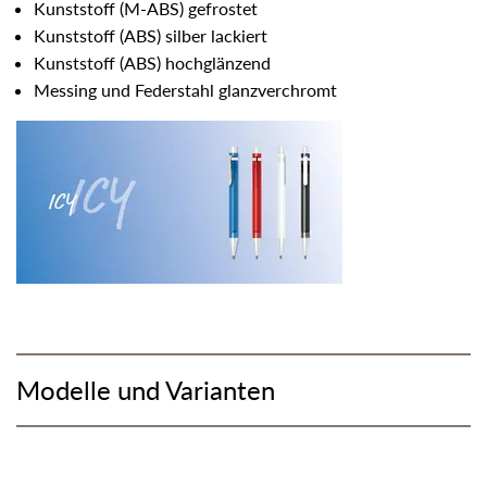
Kunststoff (M-ABS) gefrostet
Kunststoff (ABS) silber lackiert
Kunststoff (ABS) hochglänzend
Messing und Federstahl glanzverchromt
Modelle und Varianten