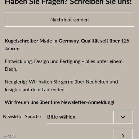
Haben Sie Fragen? Schreiben Sie uns!
Nachricht senden
Kugelschreiber Made in Germany. Qualität seit über 125
Jahren.
Entwicklung, Design und Fertigung – alles unter einem
Dach.
Neugierig? Wir halten Sie gerne über Neuheiten und
Insights auf dem Laufenden.
Wir freuen uns über Ihre Newsletter-Anmeldung!
Newsletter Sprache: