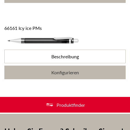
66161 Icy ice PMs
Beschreibung
Konfigurieren
Produktfinder