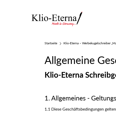
Startseite
Klio-Eterna – Werbekugelschreiber „M
Allgemeine Ges
Klio-Eterna Schrei
1. Allgemeines - Geltung
1.1 Diese Geschäftsbedingungen gelte