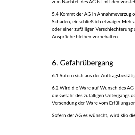
zum Nachteil des AG ist mit den vorst
5.4 Kommt der AG in Annahmeverzug oder
Schaden, einschließlich etwaiger Mehra
oder einer zufälligen Verschlechterun
Ansprüche bleiben vorbehalten.
6. Gefahrübergang
6.1 Sofern sich aus der Auftragsbestätig
6.2 Wird die Ware auf Wunsch des AG a
die Gefahr des zufälligen Untergangs o
Versendung der Ware vom Erfüllungsort 
Sofern der AG es wünscht, wird klio di