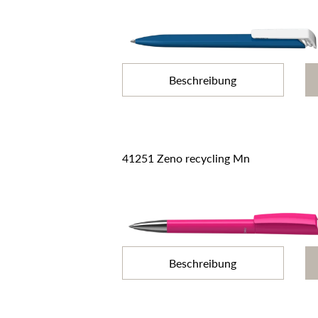
Beschreibung
41251 Zeno recycling Mn
Beschreibung