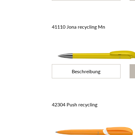
41110 Jona recycling Mn
Beschreibung
42304 Push recycling