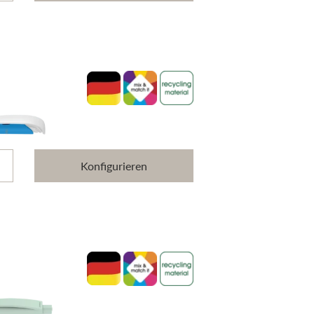
Konfigurieren