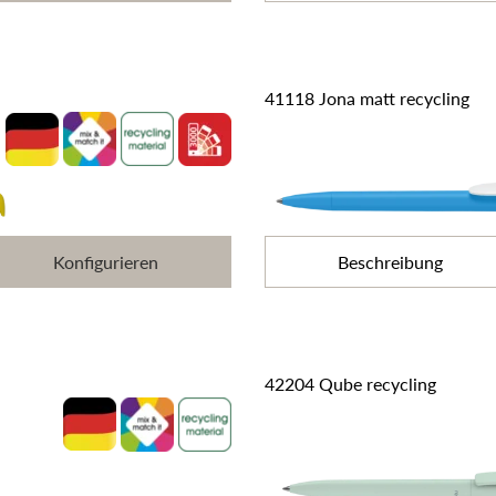
41118 Jona matt recycling
Konfigurieren
Beschreibung
42204 Qube recycling