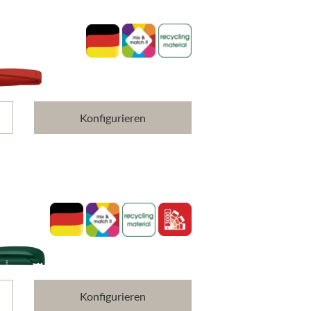
Konfigurieren
Konfigurieren