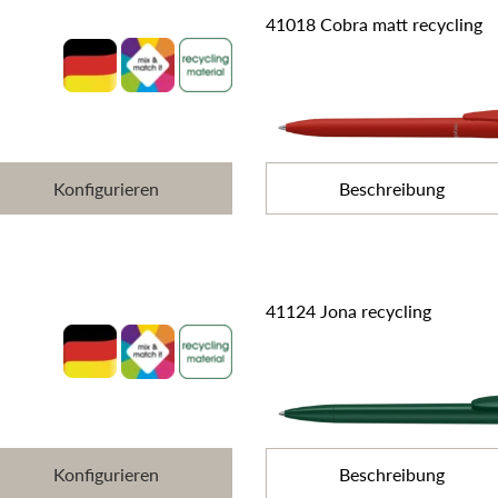
41018 Cobra matt recycling
Konfigurieren
Beschreibung
41124 Jona recycling
Konfigurieren
Beschreibung