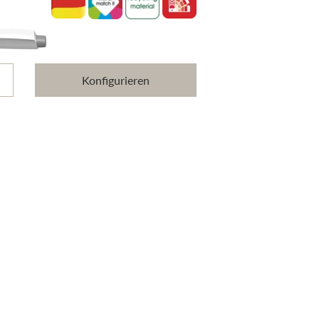
Konfigurieren