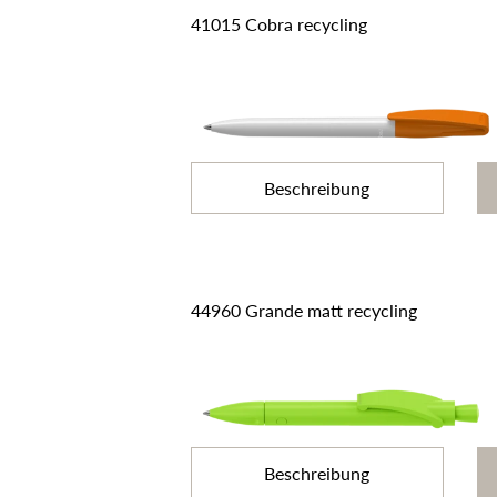
41015 Cobra recycling
Beschreibung
44960 Grande matt recycling
Beschreibung