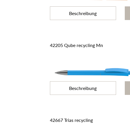
Beschreibung
42205 Qube recycling Mn
Beschreibung
42667 Trias recycling