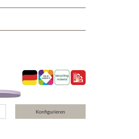
Konfigurieren