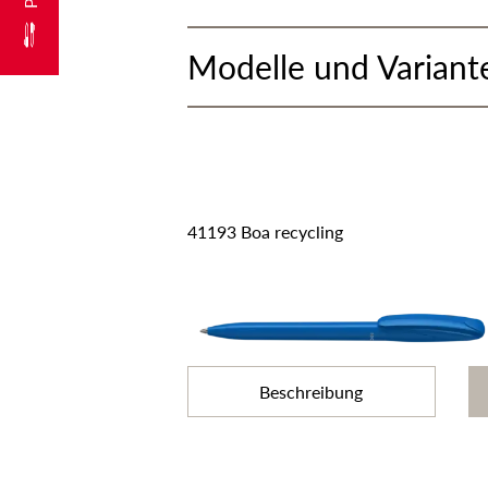
Modelle und Variant
41193 Boa recycling
Beschreibung