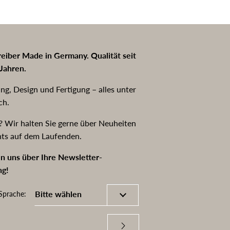
eiber Made in Germany. Qualität seit
Jahren.
ng, Design und Fertigung – alles unter
ch.
? Wir halten Sie gerne über Neuheiten
hts auf dem Laufenden.
n uns über Ihre Newsletter-
g!
Sprache: