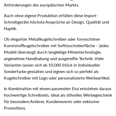
Anforderungen des europäischen Markts.
Auch ohne eigene Produktion erfüllen diese Import-
Schreibgeräte höchste Ansprüche an Design, Qualität und
Haptik.
Ob eleganter Metallkugelschreiber oder formschöner
Kunststoffkugelschreiber mit Softtouchoberfläche – jedes
Modell überzeugt durch langlebige Minentechnologie,
angenehme Handhabung und ausgereifte Technik. Viele
Varianten lassen sich ab 10.000 Stück in individueller
Sonderfarbe gestalten und eignen sich so perfekt als
Kugelschreiber mit Logo oder personalisierte Werbeartikel.
In Kombination mit einem passenden Etui entstehen daraus
hochwertige Schreibsets, ideal als stilvolles Werbegeschenk
für besondere Anlässe, Kundenevents oder exklusive
Promotions.