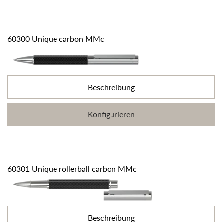
60300 Unique carbon MMc
Beschreibung
Konfigurieren
60301 Unique rollerball carbon MMc
Beschreibung