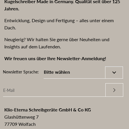
Kugelschreiber Made in Germany. Qualität seit über 125
Jahren.
Entwicklung, Design und Fertigung – alles unter einem
Dach.
Neugierig? Wir halten Sie gerne über Neuheiten und
Insights auf dem Laufenden.
Wir freuen uns über Ihre Newsletter-Anmeldung!
Newsletter Sprache:
Klio-Eterna Schreibgeräte GmbH & Co KG
Glashüttenweg 7
77709 Wolfach