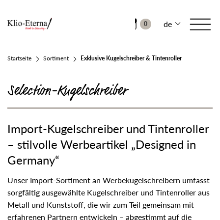
de
0
Startseite
Sortiment
Exklusive Kugelschreiber & Tintenroller
Selection-Kugelschreiber
Import-Kugelschreiber und Tintenroller
– stilvolle Werbeartikel „Designed in
Germany“
Unser Import-Sortiment an Werbekugelschreibern umfasst
sorgfältig ausgewählte Kugelschreiber und Tintenroller aus
Metall und Kunststoff, die wir zum Teil gemeinsam mit
erfahrenen Partnern entwickeln – abgestimmt auf die