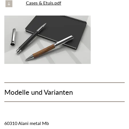
Cases & Etuis.pdf
Modelle und Varianten
60310 Alani metal Mb