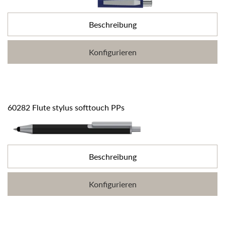
Beschreibung
Konfigurieren
60282 Flute stylus softtouch PPs
Beschreibung
Konfigurieren