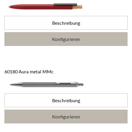
Beschreibung
Konfigurieren
60180 Aura metal MMc
Beschreibung
Konfigurieren