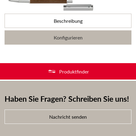
Beschreibung
Konfigurieren
Produktfinder
Haben Sie Fragen? Schreiben Sie uns!
Nachricht senden