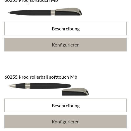
Beschreibung
Konfigurieren
60255 I-roq rollerball softtouch Mb
Beschreibung
Konfigurieren