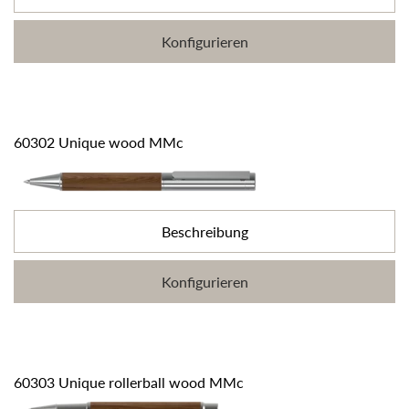
Konfigurieren
60302 Unique wood MMc
Beschreibung
Konfigurieren
60303 Unique rollerball wood MMc