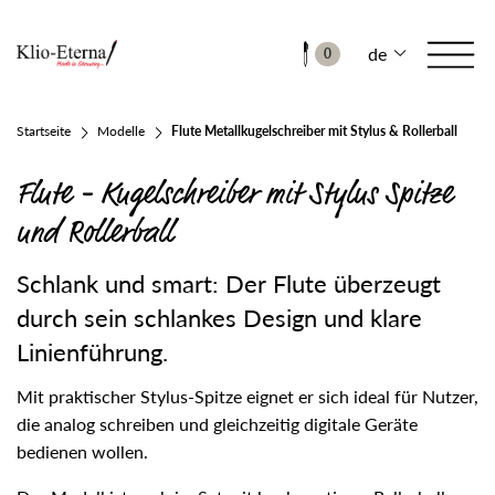
de
0
Startseite
Modelle
Flute Metallkugelschreiber mit Stylus & Rollerball
Flute - Kugelschreiber mit Stylus Spitze
und Rollerball
Schlank und smart: Der Flute überzeugt
durch sein schlankes Design und klare
Linienführung.
Mit praktischer Stylus-Spitze eignet er sich ideal für Nutzer,
die analog schreiben und gleichzeitig digitale Geräte
bedienen wollen.