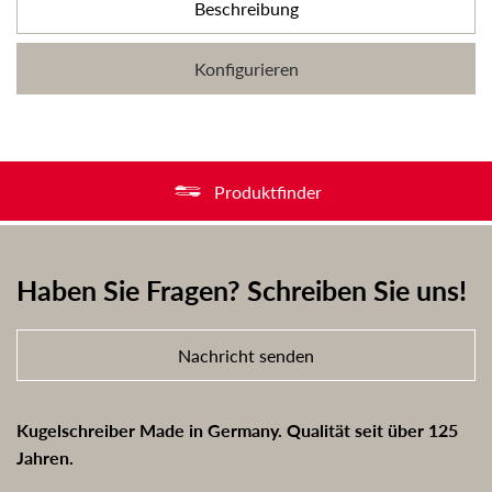
Beschreibung
Konfigurieren
Produktfinder
Haben Sie Fragen? Schreiben Sie uns!
Nachricht senden
Kugelschreiber Made in Germany. Qualität seit über 125
Jahren.