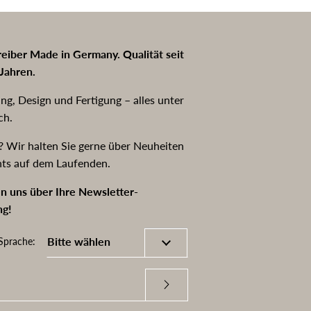
eiber Made in Germany. Qualität seit
Jahren.
ng, Design und Fertigung – alles unter
ch.
? Wir halten Sie gerne über Neuheiten
hts auf dem Laufenden.
n uns über Ihre Newsletter-
g!
Sprache: