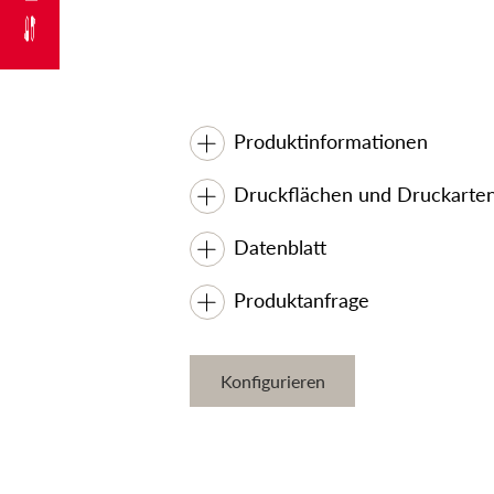
Produktinformationen
Druckflächen und Druckarte
Datenblatt
Produktanfrage
Konfigurieren