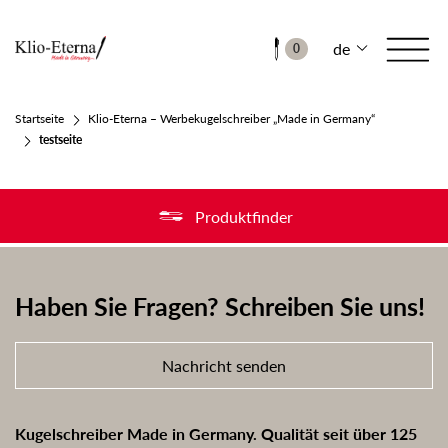
de
0
Startseite
Klio-Eterna – Werbekugelschreiber „Made in Germany“
testseite
Produktfinder
Haben Sie Fragen? Schreiben Sie uns!
Nachricht senden
Kugelschreiber Made in Germany. Qualität seit über 125