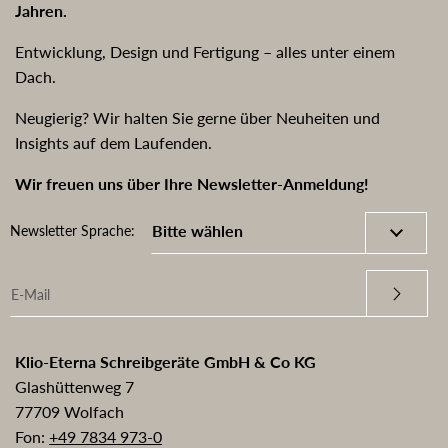
Jahren.
Entwicklung, Design und Fertigung – alles unter einem
Dach.
Neugierig? Wir halten Sie gerne über Neuheiten und
Insights auf dem Laufenden.
Wir freuen uns über Ihre Newsletter-Anmeldung!
Newsletter Sprache:
Klio-Eterna Schreibgeräte GmbH & Co KG
Glashüttenweg 7
77709 Wolfach
Fon:
+49 7834 973-0