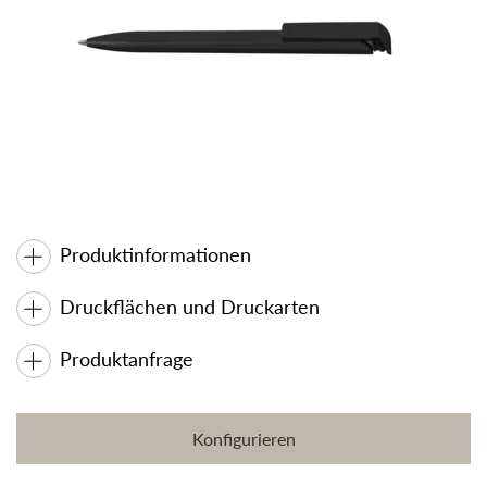
Produktinformationen
Druckflächen und Druckarten
Produktanfrage
Konfigurieren