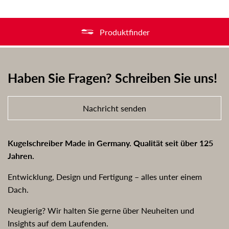
Produktfinder
Haben Sie Fragen? Schreiben Sie uns!
Nachricht senden
Kugelschreiber Made in Germany. Qualität seit über 125
Jahren.
Entwicklung, Design und Fertigung – alles unter einem
Dach.
Neugierig? Wir halten Sie gerne über Neuheiten und
Insights auf dem Laufenden.