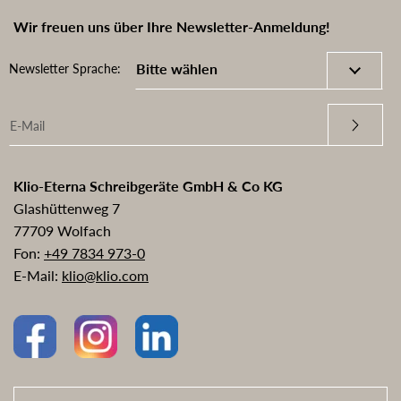
Wir freuen uns über Ihre Newsletter-Anmeldung!
Newsletter Sprache:
Klio-Eterna Schreibgeräte GmbH & Co KG
Glashüttenweg 7
77709 Wolfach
Fon:
+49 7834 973-0
E-Mail:
klio@klio.com