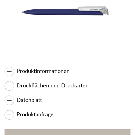
Produktinformationen
Druckflächen und Druckarten
Datenblatt
Produktanfrage