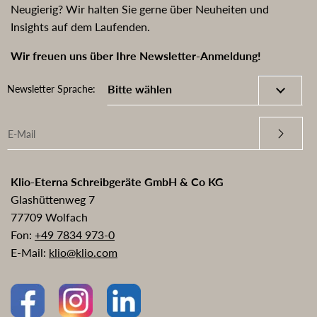
Neugierig? Wir halten Sie gerne über Neuheiten und
Insights auf dem Laufenden.
Wir freuen uns über Ihre Newsletter-Anmeldung!
Newsletter Sprache:
Klio-Eterna Schreibgeräte GmbH & Co KG
Glashüttenweg 7
77709 Wolfach
Fon:
+49 7834 973-0
E-Mail:
klio@klio.com