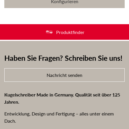
Konfigurieren
Produktfinder
Haben Sie Fragen? Schreiben Sie uns!
Nachricht senden
Kugelschreiber Made in Germany. Qualität seit über 125
Jahren.
Entwicklung, Design und Fertigung – alles unter einem
Dach.