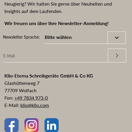
Neugierig? Wir halten Sie gerne über Neuheiten und
Insights auf dem Laufenden.
Wir freuen uns über Ihre Newsletter-Anmeldung!
Newsletter Sprache:
Klio-Eterna Schreibgeräte GmbH & Co KG
Glashüttenweg 7
77709 Wolfach
Fon:
+49 7834 973-0
E-Mail:
klio@klio.com