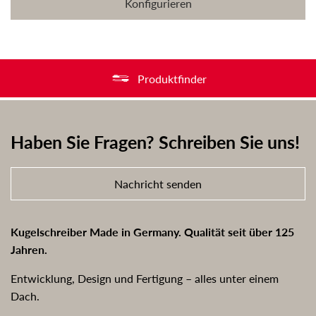
Konfigurieren
Produktfinder
Haben Sie Fragen? Schreiben Sie uns!
Nachricht senden
Kugelschreiber Made in Germany. Qualität seit über 125
Jahren.
Entwicklung, Design und Fertigung – alles unter einem
Dach.