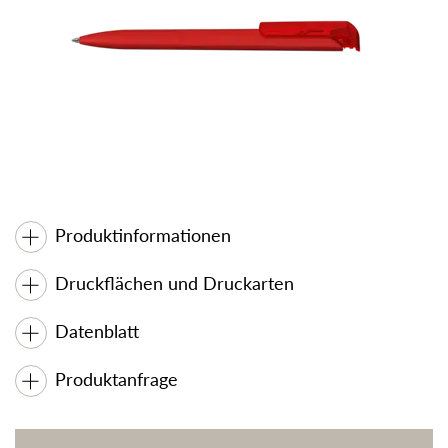
Produktinformationen
Druckflächen und Druckarten
Datenblatt
Produktanfrage